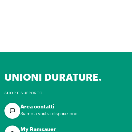
UNIONI DURATURE.
SHOP E SUPPORTO
Area contatti
Siamo a vostra disposizione.
My Ramsauer