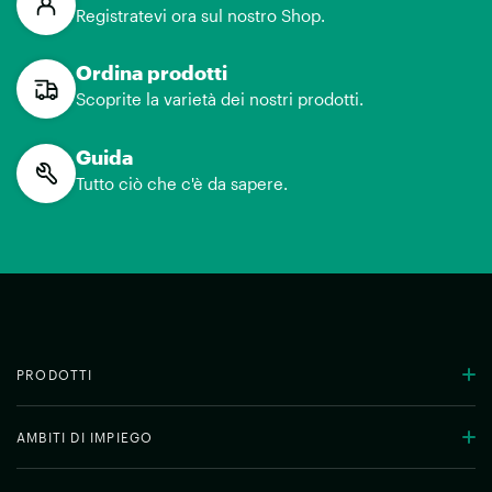
Registratevi ora sul nostro Shop.
Ordina prodotti
Scoprite la varietà dei nostri prodotti.
Guida
Tutto ciò che c'è da sapere.
PRODOTTI
AMBITI DI IMPIEGO