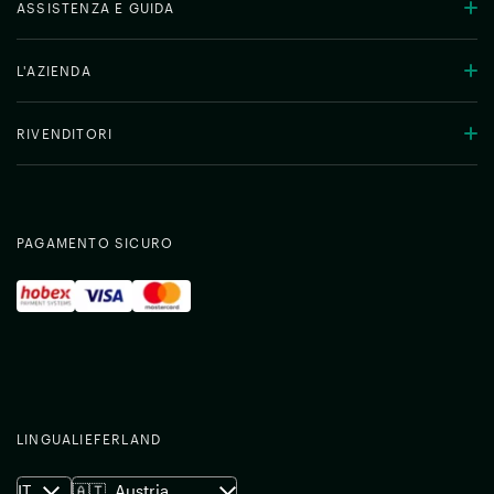
ASSISTENZA E GUIDA
L'AZIENDA
RIVENDITORI
PAGAMENTO SICURO
LINGUA
LIEFERLAND
IT
🇦🇹
Austria