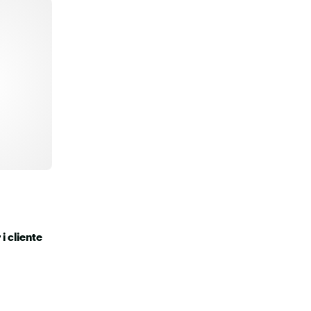
i cliente