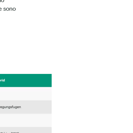
 e sono