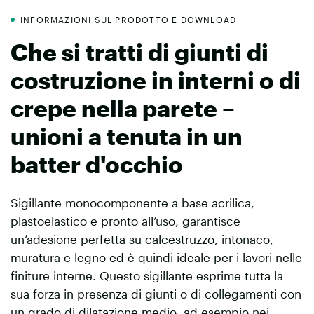
INFORMAZIONI SUL PRODOTTO E DOWNLOAD
Che si tratti di giunti di
costruzione in interni o di
crepe nella parete –
unioni a tenuta in un
batter d'occhio
Sigillante monocomponente a base acrilica,
plastoelastico e pronto all’uso, garantisce
un’adesione perfetta su calcestruzzo, intonaco,
muratura e legno ed è quindi ideale per i lavori nelle
finiture interne. Questo sigillante esprime tutta la
sua forza in presenza di giunti o di collegamenti con
un grado di dilatazione medio, ad esempio nei