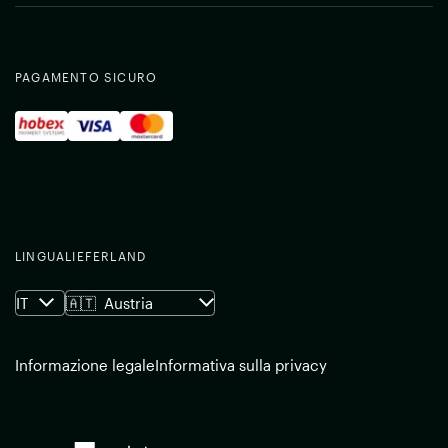
PAGAMENTO SICURO
LINGUA
LIEFERLAND
IT
🇦🇹
Austria
Informazione legale
Informativa sulla privacy