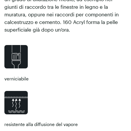
giunti di raccordo tra le finestre in legno e la
muratura, oppure nei raccordi per componenti in
calcestruzzo e cemento. 160 Acryl forma la pelle
superficiale già dopo un’ora.
verniciabile
resistente alla diffusione del vapore