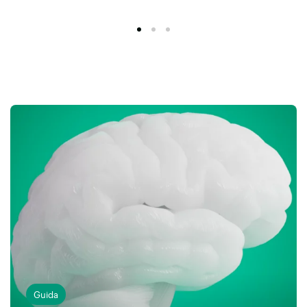
Guida