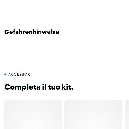
Gefahrenhinweise
ACCESSORI
Completa il tuo kit.