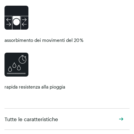
assorbimento dei movimenti del 20 %
rapida resistenza alla pioggia
Tutte le caratteristiche