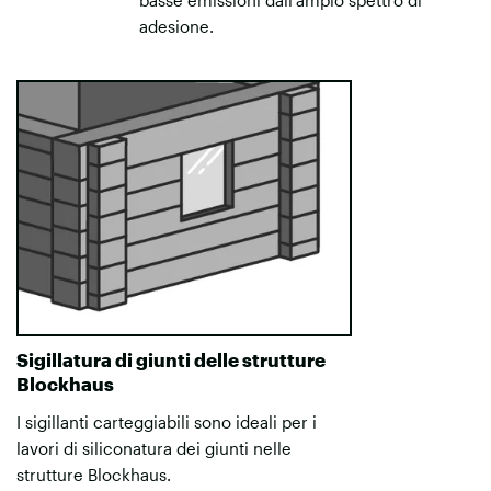
adesione.
Sigillatura di giunti delle strutture
Blockhaus
I sigillanti carteggiabili sono ideali per i
lavori di siliconatura dei giunti nelle
strutture Blockhaus.