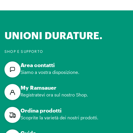
UNIONI DURATURE.
SHOP E SUPPORTO
Area contatti
Siamo a vostra disposizione.
My Ramsauer
Registratevi ora sul nostro Shop.
Ordina prodotti
Scoprite la varietà dei nostri prodotti.