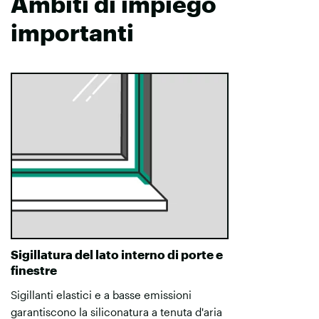
Ambiti di impiego
importanti
Sigillatura del lato interno di porte e
finestre
Sigillanti elastici e a basse emissioni
garantiscono la siliconatura a tenuta d'aria