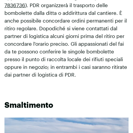
7836736
). PDR organizzerà il trasporto delle
bombolette dalla ditta o addirittura dal cantiere. È
anche possibile concordare ordini permanenti per il
ritiro regolare. Dopodiché si viene contattati dal
partner di logistica alcuni giorni prima del ritiro per
concordare l'orario preciso. Gli appassionati del fai
da te possono conferire le singole bombolette
presso il punto di raccolta locale dei rifiuti speciali
oppure in negozio; in entrambi i casi saranno ritirate
dai partner di logistica di PDR.
Smaltimento