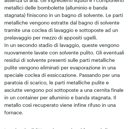
metallici delle bombolette (alluminio e banda
stagnata) finiscono in un bagno di solvente. Le parti
metalliche vengono estratte dal bagno di solvente
tramite una coclea di lavaggio e sottoposte ad un
prelavaggio per mezzo di appositi ugelli.
In un secondo stadio di lavaggio, queste vengono
nuovamente lavate con solvente pulito. Gli eventuali
residui di solvente presenti sulle parti metalliche
pulite vengono eliminati per evaporazione in una
speciale coclea di essiccazione. Passando per una
paratoia di scarico, le parti metalliche pulite e
asciutte vengono poi sottoposte a una cernita finale
in un container per alluminio e banda stagnata. Il
metallo così recuperato viene infine rifuso in una
fornace.