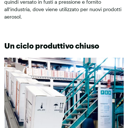
quindi versato in fusti a pressione e fornito
all'industria, dove viene utilizzato per nuovi prodotti
aerosol.
Un ciclo produttivo chiuso