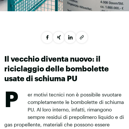
Il vecchio diventa nuovo: il
riciclaggio delle bombolette
usate di schiuma PU
P
er motivi tecnici non è possibile svuotare
completamente le bombolette di schiuma
PU. Al loro interno, infatti, rimangono
sempre residui di prepolimero liquido e di
gas propellente, materiali che possono essere