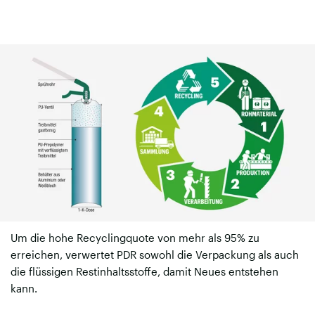
Um die hohe Recyclingquote von mehr als 95% zu
erreichen, verwertet PDR sowohl die Verpackung als auch
die flüssigen Restinhaltsstoffe, damit Neues entstehen
kann.