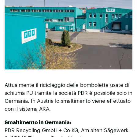
Attualmente il riciclaggio delle bombolette usate di
schiuma PU tramite la società PDR è possibile solo in
Germania. In Austria lo smaltimento viene effettuato
con il sistema ARA.
Smaltimento in Germania:
PDR Recycling GmbH + Co KG, Am alten Sägewerk