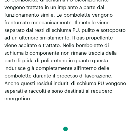
vengono trattate in un impianto a parte dal
funzionamento simile. Le bombolette vengono
frantumate meccanicamente. Il metallo viene
separato dai resti di schiuma PU, pulito e sottoposto
ad un ulteriore smistamento. Il gas propellente
viene aspirato e trattato. Nelle bombolette di
schiuma bicomponente non rimane traccia della
parte liquida di poliuretano in quanto questa
indurisce già completamente all’interno delle
bombolette durante il processo di lavorazione.
Anche questi residui induriti di schiuma PU vengono
separati e raccolti e sono destinati al recupero
energetico.