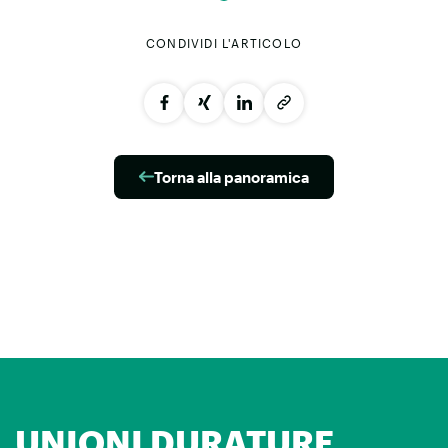
CONDIVIDI L'ARTICOLO
Torna alla panoramica
UNIONI DURATURE.