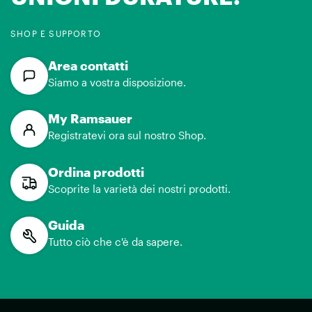
SHOP E SUPPORTO
Area contatti
Siamo a vostra disposizione.
My Ramsauer
Registratevi ora sul nostro Shop.
Ordina prodotti
Scoprite la varietà dei nostri prodotti.
Guida
Tutto ciò che c'è da sapere.