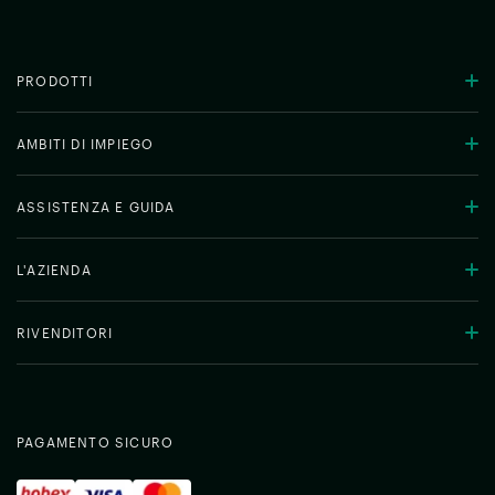
PRODOTTI
AMBITI DI IMPIEGO
ASSISTENZA E GUIDA
L'AZIENDA
RIVENDITORI
PAGAMENTO SICURO