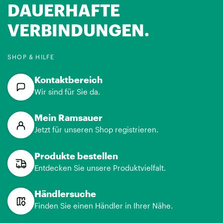
DAUERHAFTE
VERBINDUNGEN.
SHOP & HILFE
Kontaktbereich
Wir sind für Sie da.
Mein Ramsauer
Jetzt für unseren Shop registrieren.
Produkte bestellen
Entdecken Sie unsere Produktvielfalt.
Händlersuche
Finden Sie einen Händler in Ihrer Nähe.