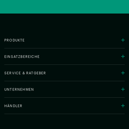
PRODUKTE
EINSATZBEREICHE
SERVICE & RATGEBER
UNTERNEHMEN
HÄNDLER