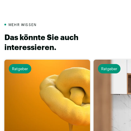
MEHR WISSEN
Das könnte Sie auch
interessieren.
Ratgeber
Ratgeber