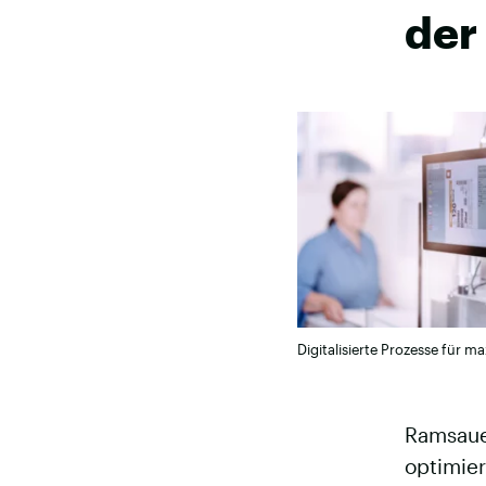
der 
Digitalisierte Prozesse für ma
Ramsaue
optimier