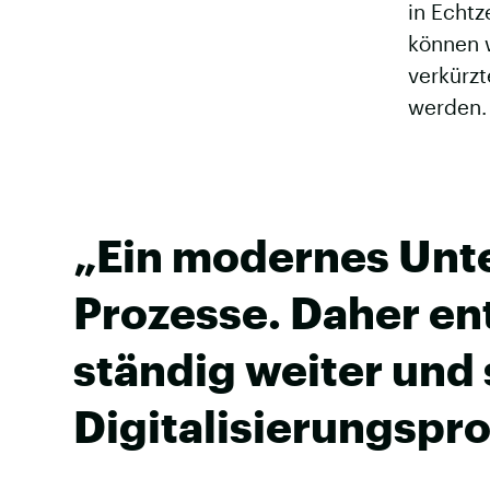
in Echtz
können 
verkürzt
werden
„Ein modernes Unte
Prozesse. Daher en
ständig weiter und
Digitalisierungspro