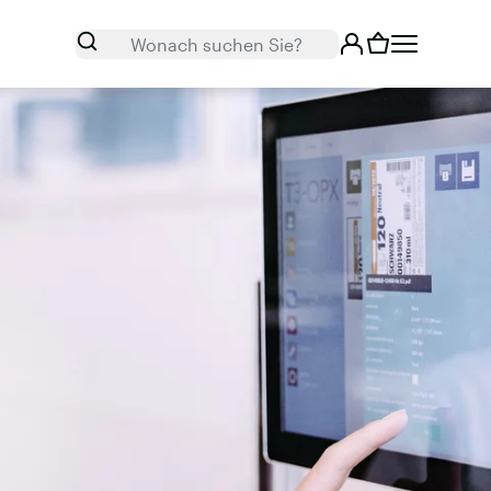
Suchen
Wonach suchen Sie?