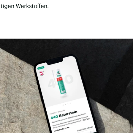
tigen Werkstoffen.