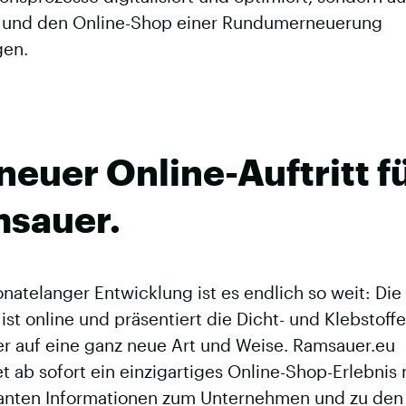
 und den Online-Shop einer Rundumerneuerung
gen.
 neuer Online-Auftritt f
sauer.
atelanger Entwicklung ist es endlich so weit: Die
ist online und präsentiert die Dicht- und Klebstoff
r auf eine ganz neue Art und Weise. Ramsauer.eu
t ab sofort ein einzigartiges Online-Shop-Erlebnis 
santen Informationen zum Unternehmen und zu den