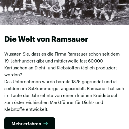
Die Welt von Ramsauer
Wussten Sie, dass es die Firma Ramsauer schon seit dem
19. Jahrhundert gibt und mittlerweile fast 60.000
Kartuschen an Dicht- und Klebstoffen täglich produziert
werden?
Das Unternehmen wurde bereits 1875 gegründet und ist
seitdem im Salzkammergut angesiedelt. Ramsauer hat sich
im Laufe der Jahrzehnte von einem kleinen Kreidebruch
zum österreichischen Marktführer für Dicht- und
Klebstoffe entwickelt.
Mehr erfahren