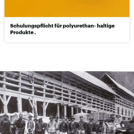
Schulungspflicht für polyurethan- haltige
Produkte .