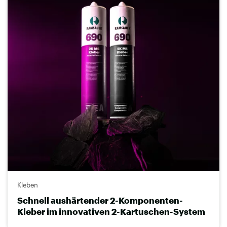
Kleben
Schnell aushärtender 2-Komponenten-
Kleber im innovativen 2-Kartuschen-System