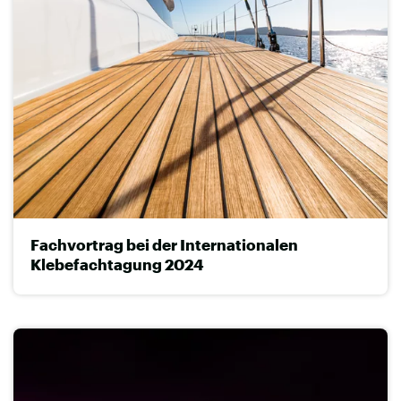
Fachvortrag bei der Internationalen
Klebefachtagung 2024