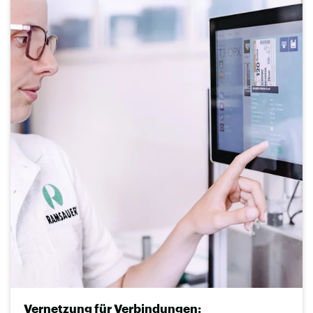
Vernetzung für Verbindungen: