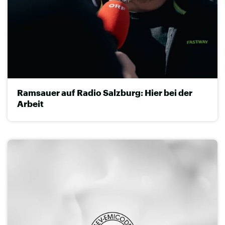
Ramsauer auf Radio Salzburg: Hier bei der
Arbeit