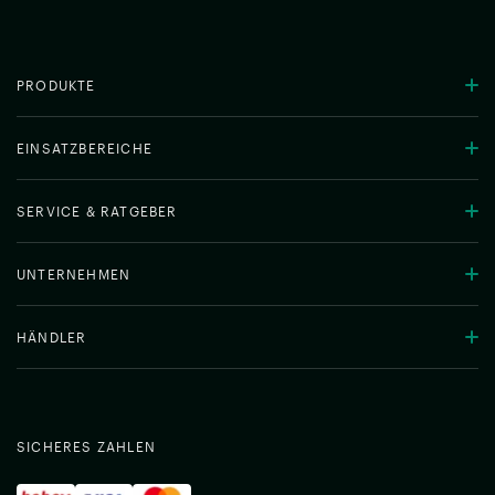
PRODUKTE
EINSATZBEREICHE
SERVICE & RATGEBER
UNTERNEHMEN
HÄNDLER
SICHERES ZAHLEN