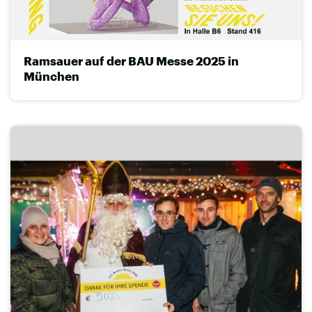
Ramsauer auf der BAU Messe 2025 in
München