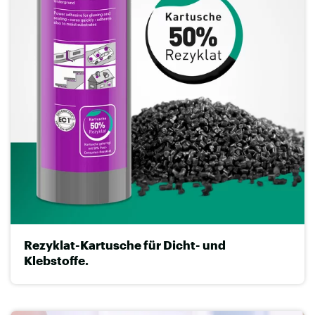
Rezyklat-Kartusche für Dicht- und
Klebstoffe.