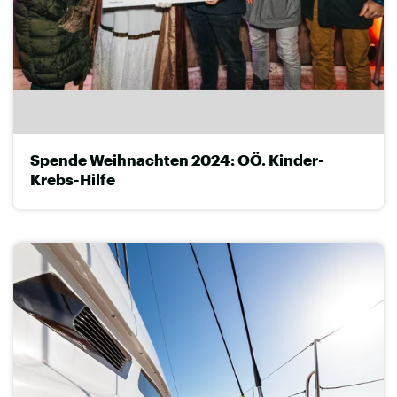
Spende Weihnachten 2024: OÖ. Kinder-
Krebs-Hilfe