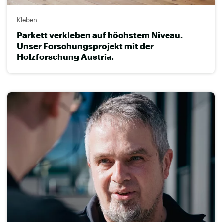
Kleben
Parkett verkleben auf höchstem Niveau.
Unser Forschungsprojekt mit der
Holzforschung Austria.