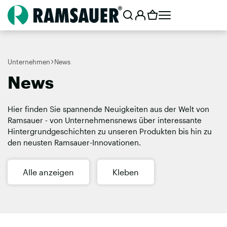
Unternehmen
News
News
Hier finden Sie spannende Neuigkeiten aus der Welt von
Ramsauer - von Unternehmensnews über interessante
Hintergrundgeschichten zu unseren Produkten bis hin zu
den neusten Ramsauer-Innovationen.
Alle anzeigen
Kleben