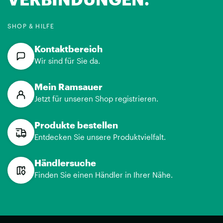
SHOP & HILFE
Kontaktbereich
Wir sind für Sie da.
Mein Ramsauer
Jetzt für unseren Shop registrieren.
Produkte bestellen
Entdecken Sie unsere Produktvielfalt.
Händlersuche
Finden Sie einen Händler in Ihrer Nähe.