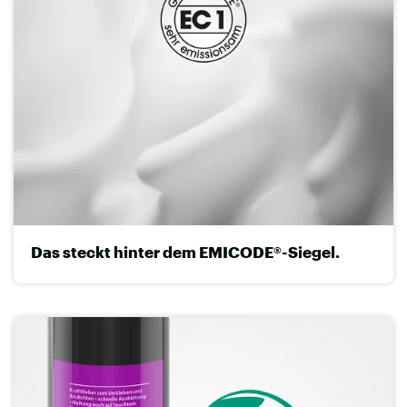
Das steckt hinter dem EMICODE®-Siegel.