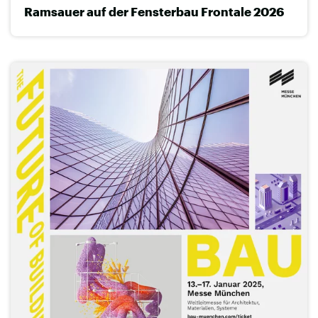
Ramsauer auf der Fensterbau Frontale 2026