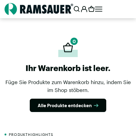
0
Ihr Warenkorb ist leer.
Füge Sie Produkte zum Warenkorb hinzu, indem Sie
im Shop stöbern.
Alle Produkte entdecken
PRODUKTHIGHLIGHTS