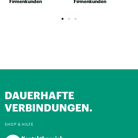
Firmenkunden
Firmenkunden
DAUERHAFTE
VERBINDUNGEN.
SHOP & HILFE