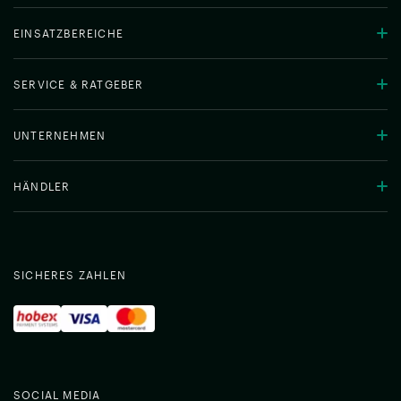
EINSATZBEREICHE
SERVICE & RATGEBER
UNTERNEHMEN
HÄNDLER
SICHERES ZAHLEN
SOCIAL MEDIA