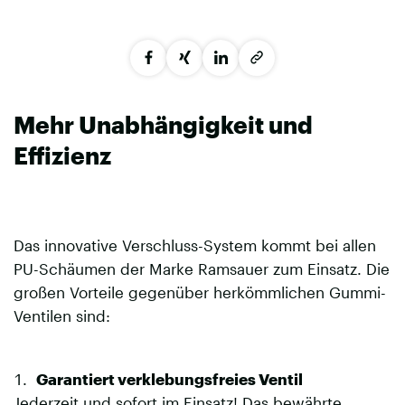
Mehr Unabhängigkeit und
Effizienz
Das innovative Verschluss-System kommt bei allen
PU-Schäumen der Marke Ramsauer zum Einsatz. Die
großen Vorteile gegenüber herkömmlichen Gummi-
Ventilen sind:
Garantiert verklebungsfreies Ventil
Jederzeit und sofort im Einsatz! Das bewährte