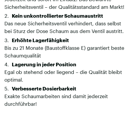
Sicherheitsventil – der Qualitätsstandard am Markt!
Kein unkontrollierter Schaumaustritt
Das neue Sicherheitsventil verhindert, dass selbst
bei Sturz der Dose Schaum aus dem Ventil austritt.
Erhöhte Lagerfähigkeit
Bis zu 21 Monate (Baustoffklasse E) garantiert beste
Schaumqualität
Lagerung in jeder Position
Egal ob stehend oder liegend – die Qualität bleibt
optimal.
Verbesserte Dosierbarkeit
Exakte Schaumarbeiten sind damit jederzeit
durchführbar!