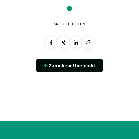
ARTIKEL TEILEN
Zurück zur Übersicht