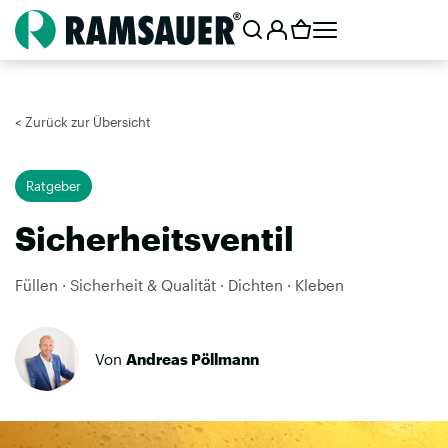
< Zurück zur Übersicht
Ratgeber
Sicherheitsventil
Füllen · Sicherheit & Qualität · Dichten · Kleben
Von
Andreas Pöllmann