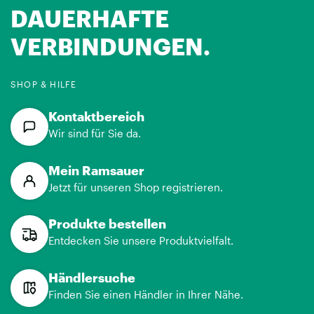
DAUERHAFTE
VERBINDUNGEN.
SHOP & HILFE
Kontaktbereich
Wir sind für Sie da.
Mein Ramsauer
Jetzt für unseren Shop registrieren.
Produkte bestellen
Entdecken Sie unsere Produktvielfalt.
Händlersuche
Finden Sie einen Händler in Ihrer Nähe.