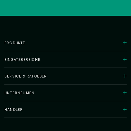
PRODUKTE
EINSATZBEREICHE
SERVICE & RATGEBER
UNTERNEHMEN
HÄNDLER