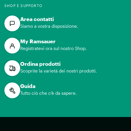
SHOP E SUPPORTO
Area contatti
Siamo a vostra disposizione.
My Ramsauer
Registratevi ora sul nostro Shop.
Ordina prodotti
Scoprite la varietà dei nostri prodotti.
Guida
Tutto ciò che c'è da sapere.