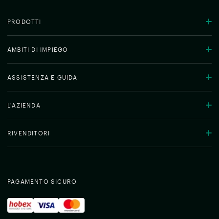
PRODOTTI
AMBITI DI IMPIEGO
ASSISTENZA E GUIDA
L'AZIENDA
RIVENDITORI
PAGAMENTO SICURO