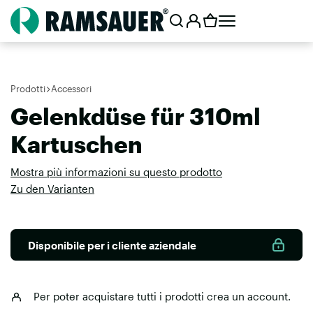
Prodotti
Accessori
Gelenkdüse für 310ml
Kartuschen
Mostra più informazioni su questo prodotto
Zu den Varianten
Disponibile per i cliente aziendale
Per poter acquistare tutti i prodotti
crea un account
.