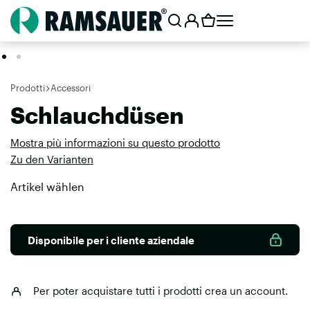
Prodotti
Accessori
Schlauchdüsen
Mostra più informazioni su questo prodotto
Zu den Varianten
Artikel wählen
Disponibile per i cliente aziendale
Per poter acquistare tutti i prodotti
crea un account
.