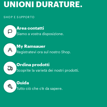
UNIONI DURATURE.
SHOP E SUPPORTO
Area contatti
Siamo a vostra disposizione.
My Ramsauer
Registratevi ora sul nostro Shop.
Ordina prodotti
Scoprite la varietà dei nostri prodotti.
Guida
Tutto ciò che c'è da sapere.