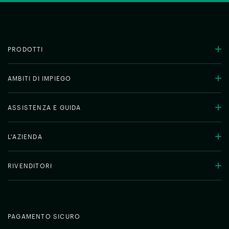
PRODOTTI
AMBITI DI IMPIEGO
ASSISTENZA E GUIDA
L'AZIENDA
RIVENDITORI
PAGAMENTO SICURO