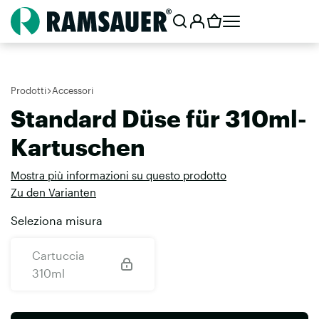
Prodotti
Accessori
Standard Düse für 310ml-
Kartuschen
Mostra più informazioni su questo prodotto
Zu den Varianten
Seleziona misura
Cartuccia
310ml