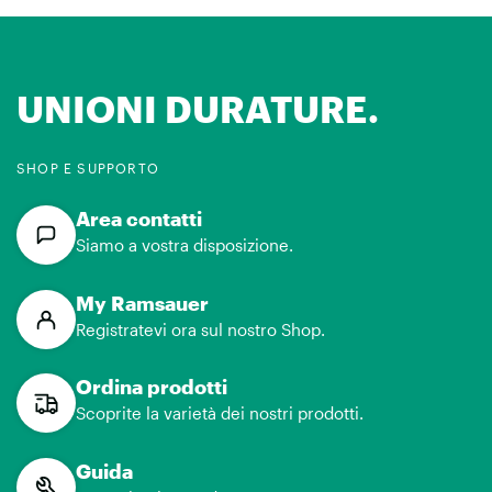
UNIONI DURATURE.
SHOP E SUPPORTO
Area contatti
Siamo a vostra disposizione.
My Ramsauer
Registratevi ora sul nostro Shop.
Ordina prodotti
Scoprite la varietà dei nostri prodotti.
Guida