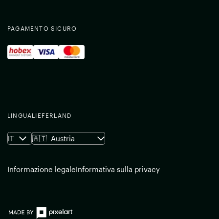
PAGAMENTO SICURO
LINGUA
LIEFERLAND
IT
🇦🇹
Austria
Informazione legale
Informativa sulla privacy