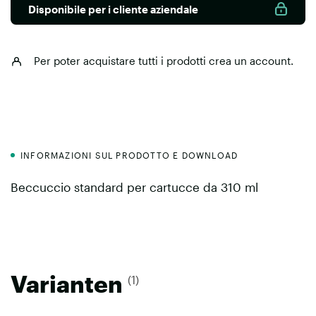
Disponibile per i cliente aziendale
Per poter acquistare tutti i prodotti
crea un account
.
INFORMAZIONI SUL PRODOTTO E DOWNLOAD
Beccuccio standard per cartucce da 310 ml
Varianten
(1)