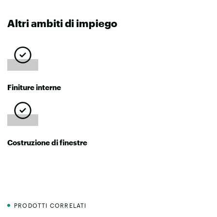
Altri ambiti di impiego
Finiture interne
Costruzione di finestre
PRODOTTI CORRELATI