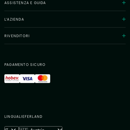
ASSISTENZA E GUIDA
L'AZIENDA
RIVENDITORI
PAGAMENTO SICURO
LINGUA
LIEFERLAND
IT
🇦🇹
Austria