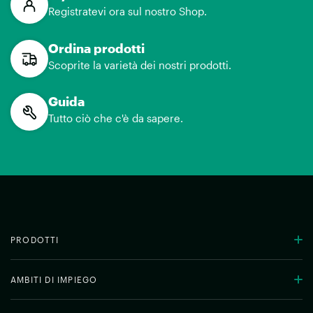
Registratevi ora sul nostro Shop.
Ordina prodotti
Scoprite la varietà dei nostri prodotti.
Guida
Tutto ciò che c'è da sapere.
PRODOTTI
AMBITI DI IMPIEGO