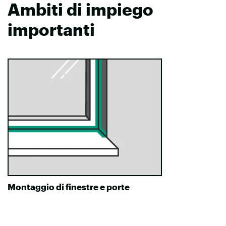
Ambiti di impiego
importanti
Montaggio di finestre e porte