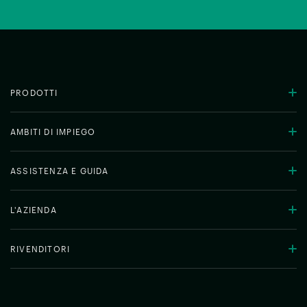
PRODOTTI
AMBITI DI IMPIEGO
ASSISTENZA E GUIDA
L'AZIENDA
RIVENDITORI