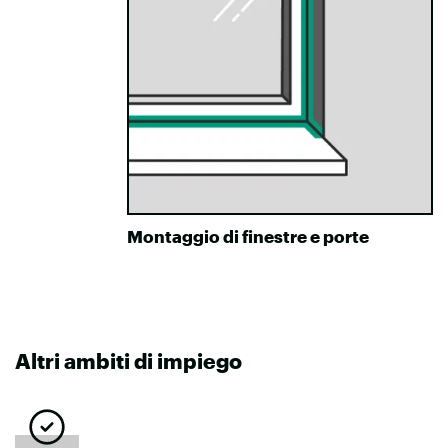
Montaggio di finestre e porte
Altri ambiti di impiego