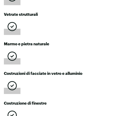
Vetrate strutturali
Marmo e pietra naturale
Costruzioni di facciate in vetro e alluminio
Costruzione di finestre