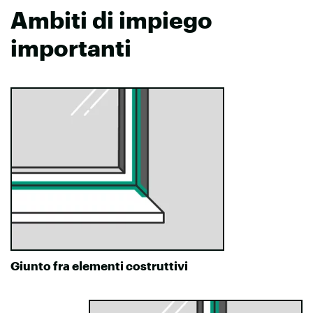
Ambiti di impiego
importanti
Giunto fra elementi costruttivi