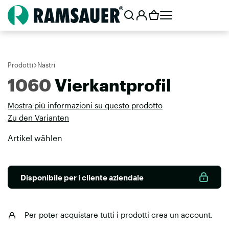
Prodotti
Nastri
1060
Vierkantprofil
Mostra più informazioni su questo prodotto
Zu den Varianten
Artikel wählen
Disponibile per i cliente aziendale
Per poter acquistare tutti i prodotti
crea un account
.