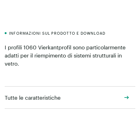
INFORMAZIONI SUL PRODOTTO E DOWNLOAD
I profili 1060 Vierkantprofil sono particolarmente
adatti per il riempimento di sistemi strutturali in
vetro.
Tutte le caratteristiche