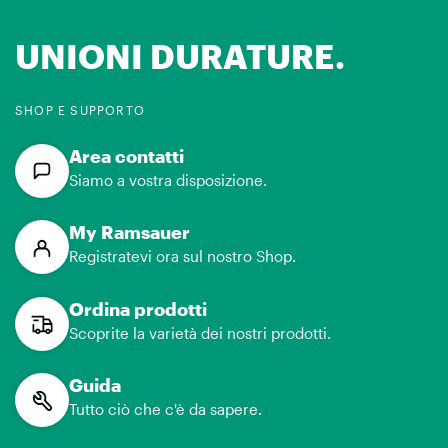
UNIONI DURATURE.
SHOP E SUPPORTO
Area contatti
Siamo a vostra disposizione.
My Ramsauer
Registratevi ora sul nostro Shop.
Ordina prodotti
Scoprite la varietà dei nostri prodotti.
Guida
Tutto ciò che c'è da sapere.