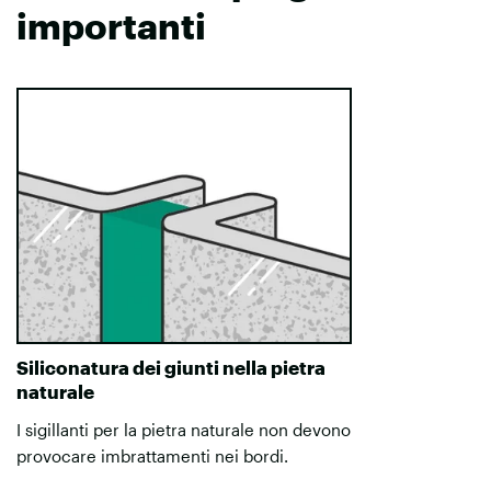
importanti
Siliconatura dei giunti nella pietra
naturale
I sigillanti per la pietra naturale non devono
provocare imbrattamenti nei bordi.