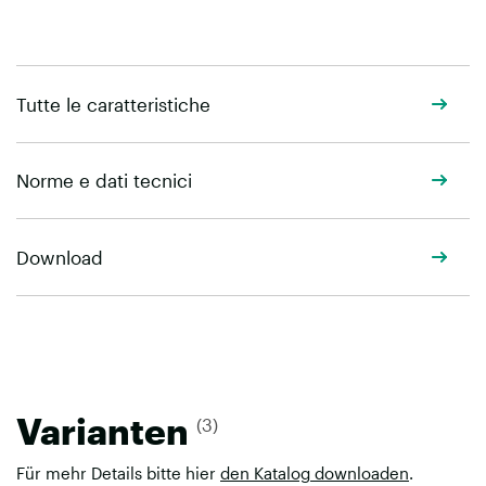
Tutte le caratteristiche
Norme e dati tecnici
Download
Varianten
(3)
Für mehr Details bitte hier
den Katalog downloaden
.