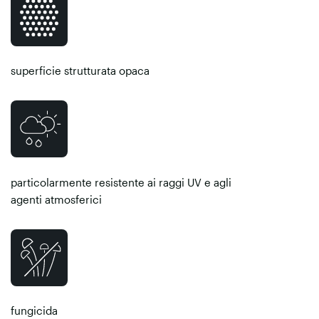
superficie strutturata opaca
particolarmente resistente ai raggi UV e agli
agenti atmosferici
fungicida