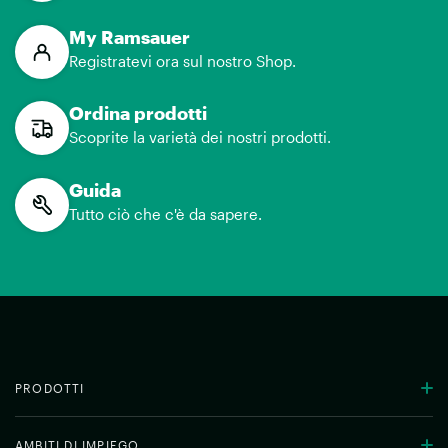
My Ramsauer
Registratevi ora sul nostro Shop.
Ordina prodotti
Scoprite la varietà dei nostri prodotti.
Guida
Tutto ciò che c'è da sapere.
PRODOTTI
AMBITI DI IMPIEGO