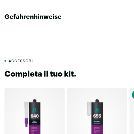
Gefahrenhinweise
ACCESSORI
Completa il tuo kit.