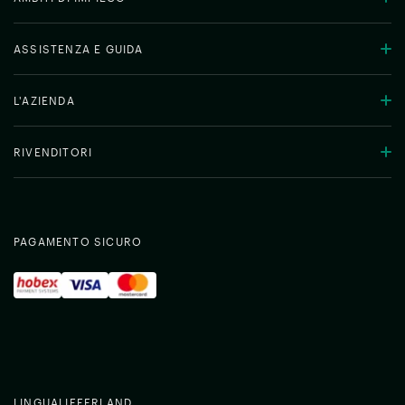
ASSISTENZA E GUIDA
L'AZIENDA
RIVENDITORI
PAGAMENTO SICURO
LINGUA
LIEFERLAND