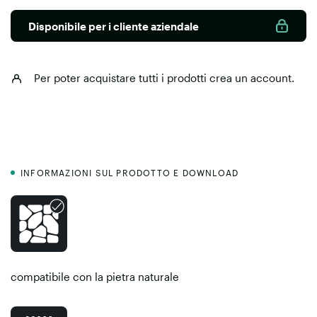
Disponibile per i cliente aziendale
Per poter acquistare tutti i prodotti
crea un account
.
INFORMAZIONI SUL PRODOTTO E DOWNLOAD
compatibile con la pietra naturale