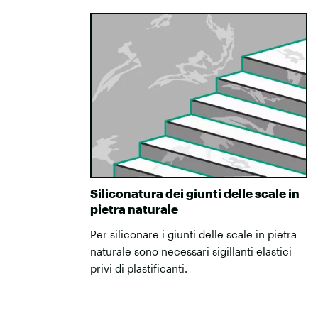
Siliconatura dei giunti delle scale in
pietra naturale
Per siliconare i giunti delle scale in pietra
naturale sono necessari sigillanti elastici
privi di plastificanti.