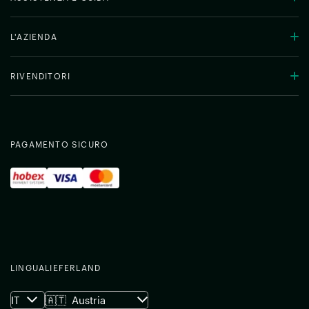
L'AZIENDA
RIVENDITORI
PAGAMENTO SICURO
LINGUA
LIEFERLAND
IT
🇦🇹
Austria