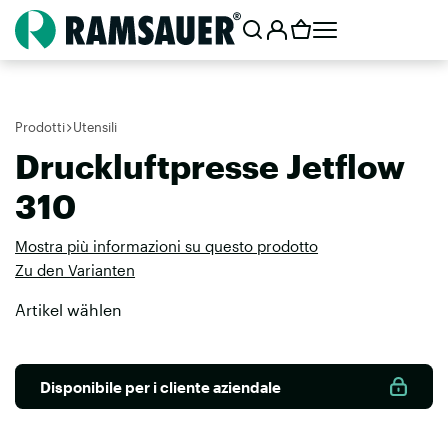
Prodotti
Utensili
Druckluftpresse Jetflow
310
Mostra più informazioni su questo prodotto
Zu den Varianten
Artikel wählen
Disponibile per i cliente aziendale