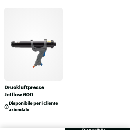
Druckluftpresse
Jetflow 600
Disponibile per i cliente
aziendale