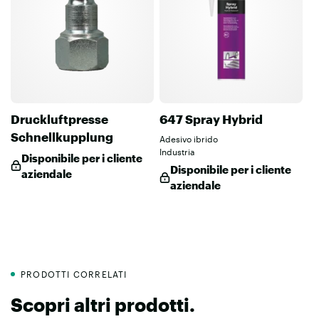
Druckluftpresse
647 Spray Hybrid
Schnellkupplung
Adesivo ibrido
Industria
Disponibile per i cliente
Disponibile per i cliente
aziendale
aziendale
PRODOTTI CORRELATI
Scopri altri prodotti.