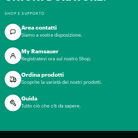
SHOP E SUPPORTO
Area contatti
Siamo a vostra disposizione.
My Ramsauer
Registratevi ora sul nostro Shop.
Ordina prodotti
Scoprite la varietà dei nostri prodotti.
Guida
Tutto ciò che c'è da sapere.