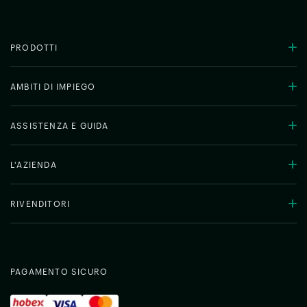
PRODOTTI
AMBITI DI IMPIEGO
ASSISTENZA E GUIDA
L'AZIENDA
RIVENDITORI
PAGAMENTO SICURO