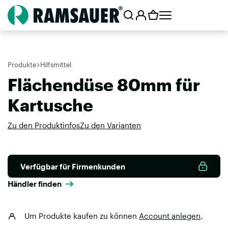
Produkte
Hilfsmittel
Flächendüse 80mm für
Kartusche
Zu den Produktinfos
Zu den Varianten
Verfügbar für Firmenkunden
Händler finden
Um Produkte kaufen zu können
Account anlegen
.