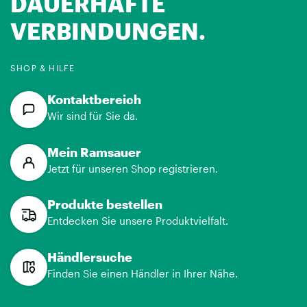
DAUERHAFTE
VERBINDUNGEN.
SHOP & HILFE
Kontaktbereich
Wir sind für Sie da.
Mein Ramsauer
Jetzt für unseren Shop registrieren.
Produkte bestellen
Entdecken Sie unsere Produktvielfalt.
Händlersuche
Finden Sie einen Händler in Ihrer Nähe.