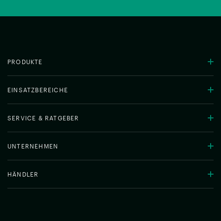
PRODUKTE
EINSATZBEREICHE
SERVICE & RATGEBER
UNTERNEHMEN
HÄNDLER