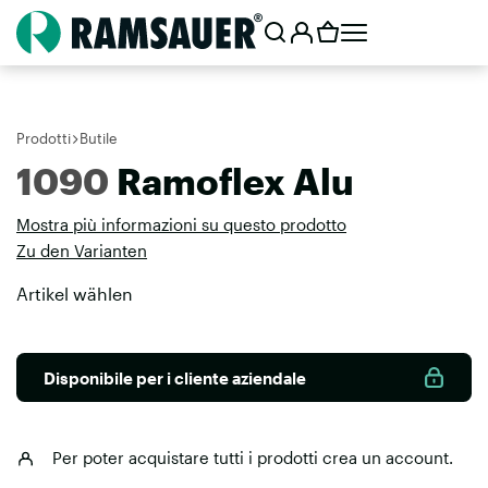
Prodotti
Butile
1090
Ramoflex Alu
Mostra più informazioni su questo prodotto
Zu den Varianten
Artikel wählen
Disponibile per i cliente aziendale
Per poter acquistare tutti i prodotti
crea un account
.