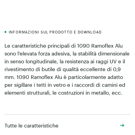
INFORMAZIONI SUL PRODOTTO E DOWNLOAD
Le caratteristiche principali di 1090 Ramoflex Alu
sono l'elevata forza adesiva, la stabilità dimensionale
in senso longitudinale, la resistenza ai raggi UV e il
rivestimento di butile di qualità eccellente di 0,9
mm. 1090 Ramoflex Alu è particolarmente adatto
per sigillare i tetti in vetro e i raccordi di camini ed
elementi strutturali, le costruzioni in metallo, ecc.
Tutte le caratteristiche