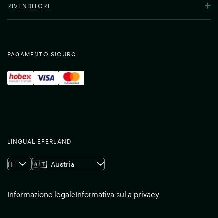
RIVENDITORI
PAGAMENTO SICURO
LINGUA
LIEFERLAND
IT
🇦🇹
Austria
Informazione legale
Informativa sulla privacy