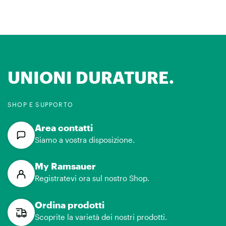
UNIONI DURATURE.
SHOP E SUPPORTO
Area contatti
Siamo a vostra disposizione.
My Ramsauer
Registratevi ora sul nostro Shop.
Ordina prodotti
Scoprite la varietà dei nostri prodotti.