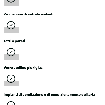
Produzione di vetrate isolanti
Tetti e pareti
Vetro acrilico plexiglas
Impianti di ventilazione e di condizionamento dell aria