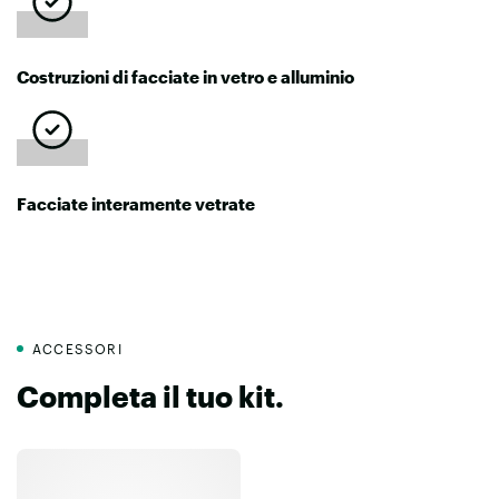
Costruzioni di facciate in vetro e alluminio
Facciate interamente vetrate
ACCESSORI
Completa il tuo kit.