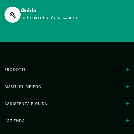
Guida
Tutto ciò che c'è da sapere.
PRODOTTI
AMBITI DI IMPIEGO
ASSISTENZA E GUIDA
L'AZIENDA