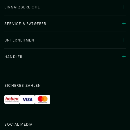
EINSATZBEREICHE
SERVICE & RATGEBER
UNTERNEHMEN
HÄNDLER
SICHERES ZAHLEN
SOCIAL MEDIA