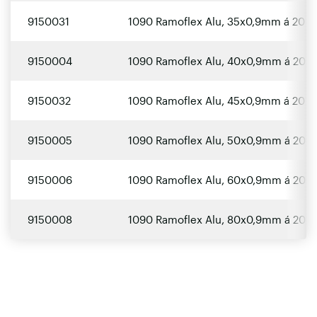
9150031
1090 Ramoflex Alu, 35x0,9mm á 20 
9150004
1090 Ramoflex Alu, 40x0,9mm á 20 
9150032
1090 Ramoflex Alu, 45x0,9mm á 20 
9150005
1090 Ramoflex Alu, 50x0,9mm á 20 
9150006
1090 Ramoflex Alu, 60x0,9mm á 20 
9150008
1090 Ramoflex Alu, 80x0,9mm á 20 