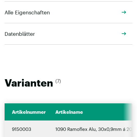
Alle Eigenschaften
Datenblätter
Varianten
(7)
Artikelnummer
Artikelname
9150003
1090 Ramoflex Alu, 30x0,9mm á 20 