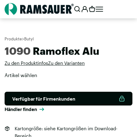
Produkte
Butyl
1090
Ramoflex Alu
Zu den Produktinfos
Zu den Varianten
Artikel wählen
Verfügbar für Firmenkunden
Händler finden
Kartongröße: siehe Kartongrößen im Download-
Bereich