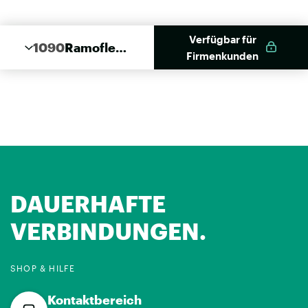
Verfügbar für
1090
Ramoflex
Firmenkunden
Alu
DAUERHAFTE
VERBINDUNGEN.
SHOP & HILFE
Kontaktbereich