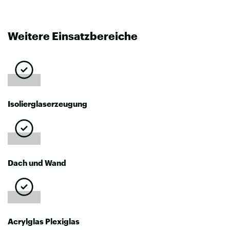
Weitere Einsatzbereiche
Isolierglaserzeugung
Dach und Wand
Acrylglas Plexiglas