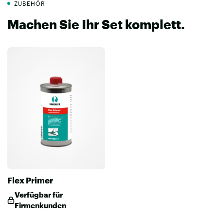
ZUBEHÖR
Machen Sie Ihr Set komplett.
Flex Primer
Verfügbar für
Firmenkunden