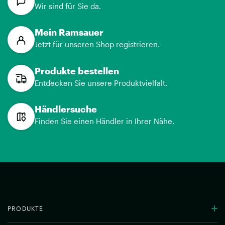
Wir sind für Sie da.
Mein Ramsauer
Jetzt für unseren Shop registrieren.
Produkte bestellen
Entdecken Sie unsere Produktvielfalt.
Händlersuche
Finden Sie einen Händler in Ihrer Nähe.
PRODUKTE