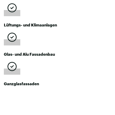
Lüftungs- und Klimaanlagen
Glas- und Alu Fassadenbau
Ganzglasfassaden