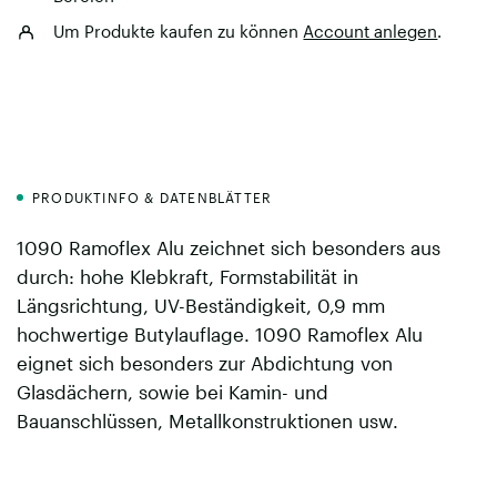
Um Produkte kaufen zu können
Account anlegen
.
PRODUKTINFO & DATENBLÄTTER
1090 Ramoflex Alu zeichnet sich besonders aus
durch: hohe Klebkraft, Formstabilität in
Längsrichtung, UV-Beständigkeit, 0,9 mm
hochwertige Butylauflage. 1090 Ramoflex Alu
eignet sich besonders zur Abdichtung von
Glasdächern, sowie bei Kamin- und
Bauanschlüssen, Metallkonstruktionen usw.