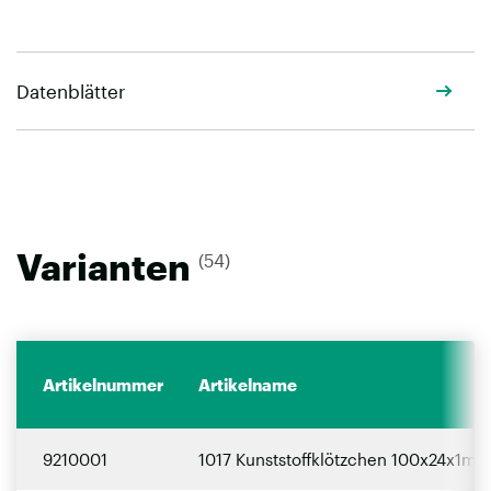
Datenblätter
Varianten
(54)
Artikelnummer
Artikelname
9210001
1017 Kunststoffklötzchen 100x24x1mm