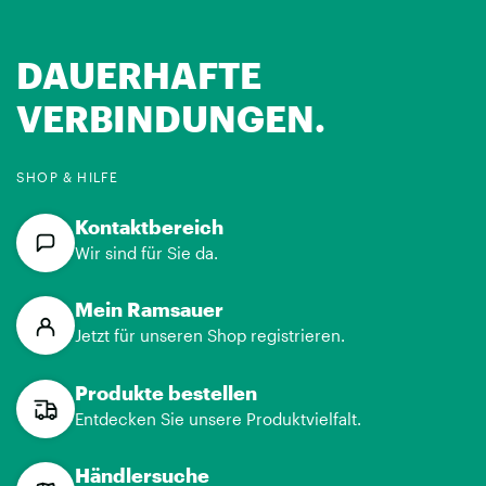
DAUERHAFTE
VERBINDUNGEN.
SHOP & HILFE
Kontaktbereich
Wir sind für Sie da.
Mein Ramsauer
Jetzt für unseren Shop registrieren.
Produkte bestellen
Entdecken Sie unsere Produktvielfalt.
Händlersuche