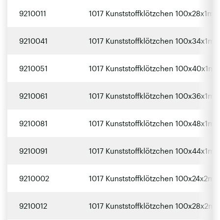
9210011
1017 Kunststoffklötzchen 100x28x1mm
9210041
1017 Kunststoffklötzchen 100x34x1mm
9210051
1017 Kunststoffklötzchen 100x40x1m
9210061
1017 Kunststoffklötzchen 100x36x1mm
9210081
1017 Kunststoffklötzchen 100x48x1m
9210091
1017 Kunststoffklötzchen 100x44x1mm
9210002
1017 Kunststoffklötzchen 100x24x2mm
9210012
1017 Kunststoffklötzchen 100x28x2mm