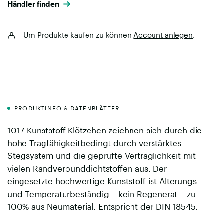
Händler finden
Um Produkte kaufen zu können
Account anlegen
.
PRODUKTINFO & DATENBLÄTTER
1017 Kunststoff Klötzchen zeichnen sich durch die
hohe Tragfähigkeitbedingt durch verstärktes
Stegsystem und die geprüfte Verträglichkeit mit
vielen Randverbunddichtstoffen aus. Der
eingesetzte hochwertige Kunststoff ist Alterungs-
und Temperaturbeständig – kein Regenerat – zu
100% aus Neumaterial. Entspricht der DIN 18545.