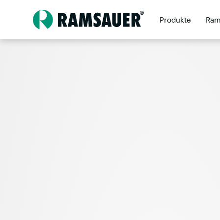
Produkte
Ram
Unternehmen