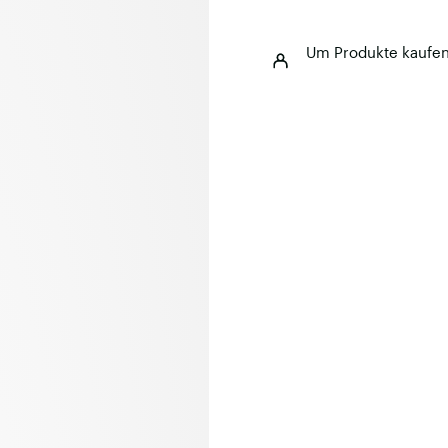
Um Produkte kaufe