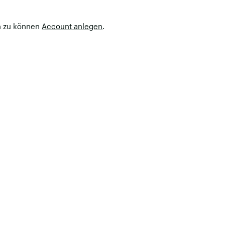
n zu können
Account anlegen
.