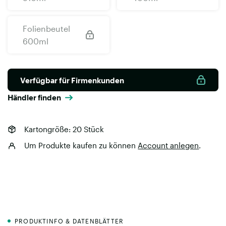
Folienbeutel
600ml
Verfügbar für Firmenkunden
Händler finden
Kartongröße: 20 Stück
Um Produkte kaufen zu können
Account anlegen
.
PRODUKTINFO & DATENBLÄTTER