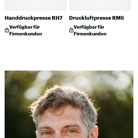
Handdruckpresse RH7
Druckluftpresse RM5
Verfügbar für
Verfügbar für
Firmenkunden
Firmenkunden