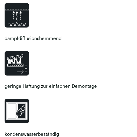
dampfdiffusionshemmend
geringe Haftung zur einfachen Demontage
kondenswasserbeständig