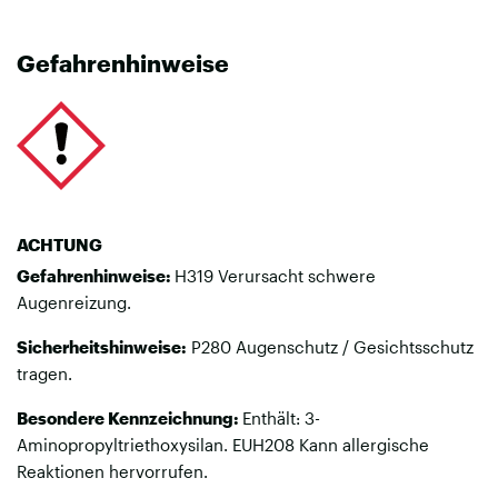
Gefahrenhinweise
ACHTUNG
Gefahrenhinweise:
H319 Verursacht schwere
Augenreizung.
Sicherheitshinweise:
P280 Augenschutz / Gesichtsschutz
tragen.
Besondere Kennzeichnung:
Enthält: 3-
Aminopropyltriethoxysilan. EUH208 Kann allergische
Reaktionen hervorrufen.