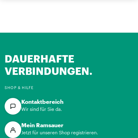
DAUERHAFTE
VERBINDUNGEN.
SHOP & HILFE
Kontaktbereich
Wir sind für Sie da.
Mein Ramsauer
Jetzt für unseren Shop registrieren.