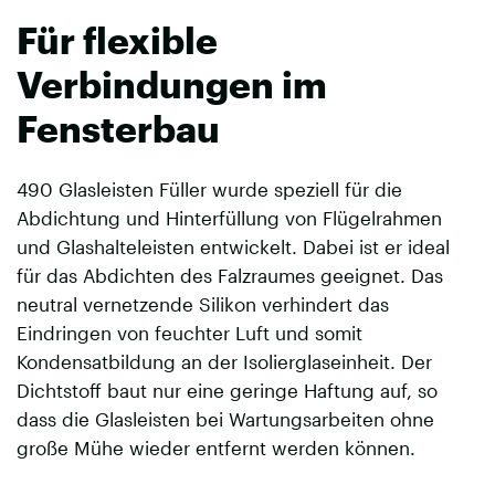
Für flexible
Verbindungen im
Fensterbau
490 Glasleisten Füller wurde speziell für die
Abdichtung und Hinterfüllung von Flügelrahmen
und Glashalteleisten entwickelt. Dabei ist er ideal
für das Abdichten des Falzraumes geeignet. Das
neutral vernetzende Silikon verhindert das
Eindringen von feuchter Luft und somit
Kondensatbildung an der Isolierglaseinheit. Der
Dichtstoff baut nur eine geringe Haftung auf, so
dass die Glasleisten bei Wartungsarbeiten ohne
große Mühe wieder entfernt werden können.