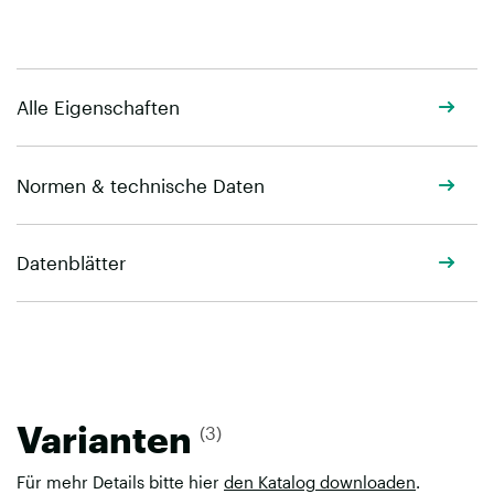
Alle Eigenschaften
Normen & technische Daten
Datenblätter
Varianten
(3)
Für mehr Details bitte hier
den Katalog downloaden
.