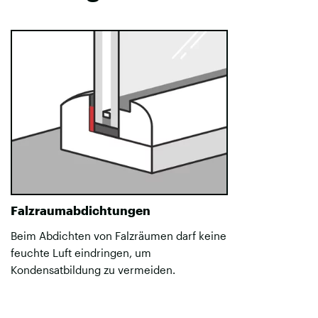
Falzraumabdichtungen
Beim Abdichten von Falzräumen darf keine
feuchte Luft eindringen, um
Kondensatbildung zu vermeiden.