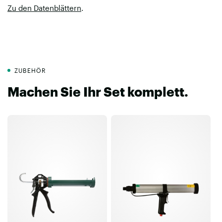
Zu den Datenblättern
.
ZUBEHÖR
Machen Sie Ihr Set komplett.