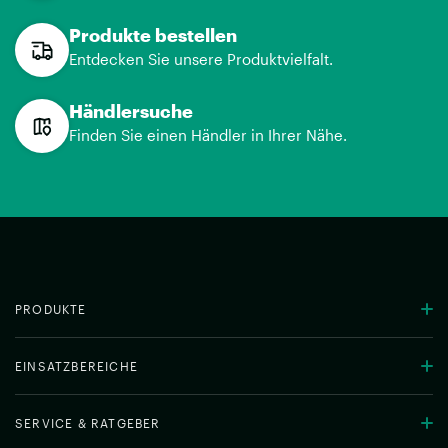
Produkte bestellen
Entdecken Sie unsere Produktvielfalt.
Händlersuche
Finden Sie einen Händler in Ihrer Nähe.
PRODUKTE
EINSATZBEREICHE
SERVICE & RATGEBER