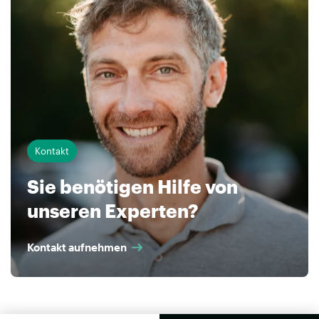
Kontakt
Sie benötigen Hilfe von
unseren Experten?
Kontakt aufnehmen