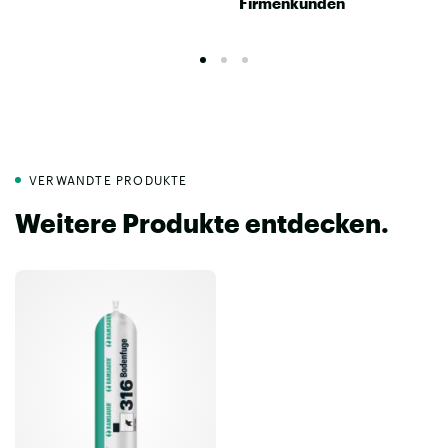
Firmenkunden
VERWANDTE PRODUKTE
Weitere Produkte entdecken.