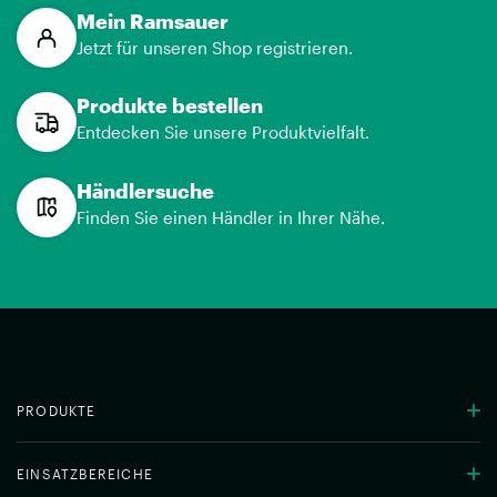
Mein Ramsauer
Jetzt für unseren Shop registrieren.
Produkte bestellen
Entdecken Sie unsere Produktvielfalt.
Händlersuche
Finden Sie einen Händler in Ihrer Nähe.
PRODUKTE
EINSATZBEREICHE