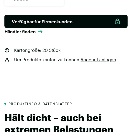
Verfügbar für Firmenkunden
Händler finden
Kartongröße: 20 Stück
Um Produkte kaufen zu können
Account anlegen
.
PRODUKTINFO & DATENBLÄTTER
Hält dicht – auch bei
extremen Belastungen