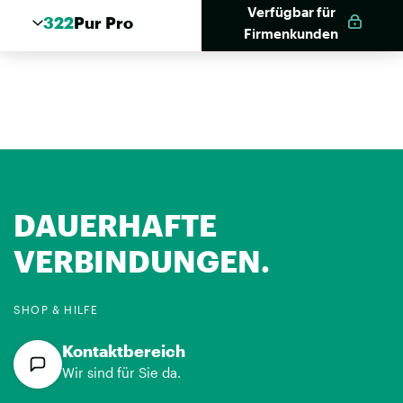
Verfügbar für
322
Pur Pro
Firmenkunden
DAUERHAFTE
VERBINDUNGEN.
SHOP & HILFE
Kontaktbereich
Wir sind für Sie da.