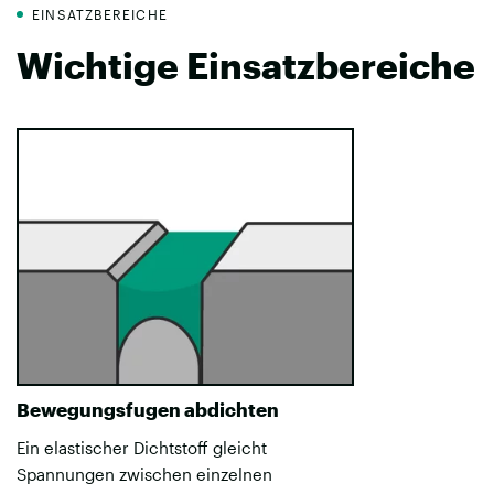
EINSATZBEREICHE
Wichtige Einsatzbereiche
Bewegungsfugen abdichten
Ein elastischer Dichtstoff gleicht
Spannungen zwischen einzelnen