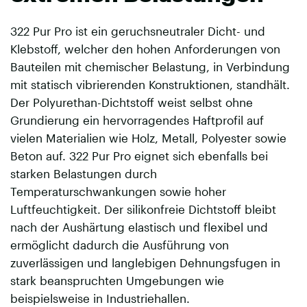
322 Pur Pro ist ein geruchsneutraler Dicht- und
Klebstoff, welcher den hohen Anforderungen von
Bauteilen mit chemischer Belastung, in Verbindung
mit statisch vibrierenden Konstruktionen, standhält.
Der Polyurethan-Dichtstoff weist selbst ohne
Grundierung ein hervorragendes Haftprofil auf
vielen Materialien wie Holz, Metall, Polyester sowie
Beton auf. 322 Pur Pro eignet sich ebenfalls bei
starken Belastungen durch
Temperaturschwankungen sowie hoher
Luftfeuchtigkeit. Der silikonfreie Dichtstoff bleibt
nach der Aushärtung elastisch und flexibel und
ermöglicht dadurch die Ausführung von
zuverlässigen und langlebigen Dehnungsfugen in
stark beanspruchten Umgebungen wie
beispielsweise in Industriehallen.