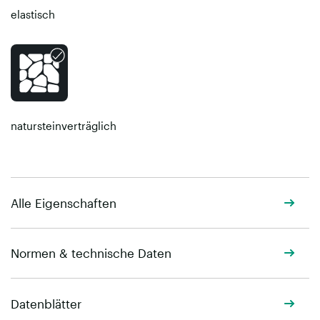
elastisch
natursteinverträglich
Alle Eigenschaften
Normen & technische Daten
Datenblätter