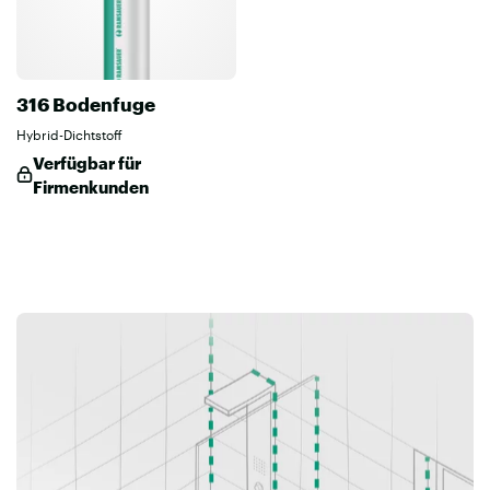
316 Bodenfuge
Hybrid-Dichtstoff
Verfügbar für
Firmenkunden