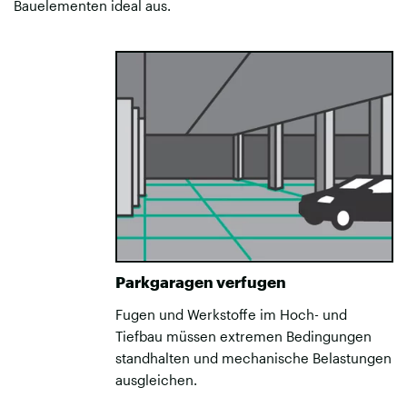
Bauelementen ideal aus.
Parkgaragen verfugen
Fugen und Werkstoffe im Hoch- und
Tiefbau müssen extremen Bedingungen
standhalten und mechanische Belastungen
ausgleichen.