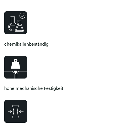
chemikalienbeständig
hohe mechanische Festigkeit