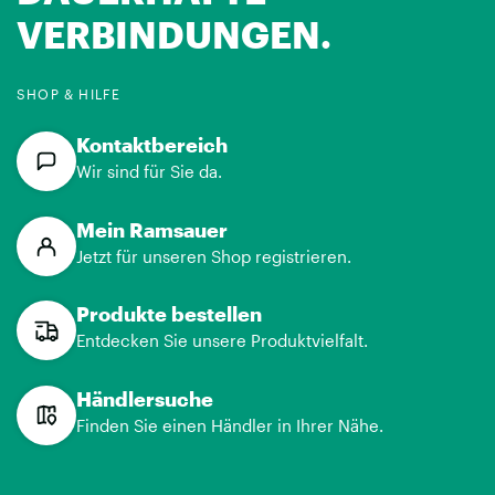
VERBINDUNGEN.
SHOP & HILFE
Kontaktbereich
Wir sind für Sie da.
Mein Ramsauer
Jetzt für unseren Shop registrieren.
Produkte bestellen
Entdecken Sie unsere Produktvielfalt.
Händlersuche
Finden Sie einen Händler in Ihrer Nähe.