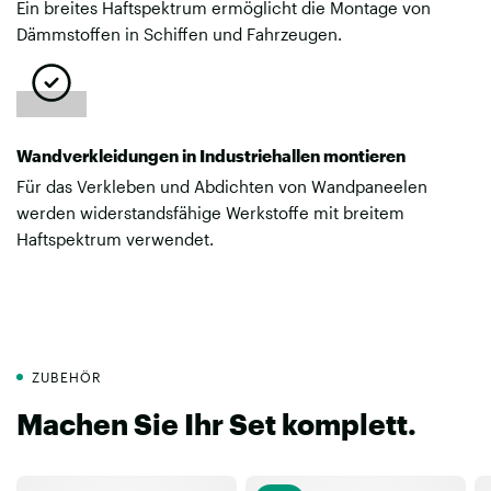
Ein breites Haftspektrum ermöglicht die Montage von
Dämmstoffen in Schiffen und Fahrzeugen.
Wandverkleidungen in Industriehallen montieren
Für das Verkleben und Abdichten von Wandpaneelen
werden widerstandsfähige Werkstoffe mit breitem
Haftspektrum verwendet.
ZUBEHÖR
Machen Sie Ihr Set komplett.