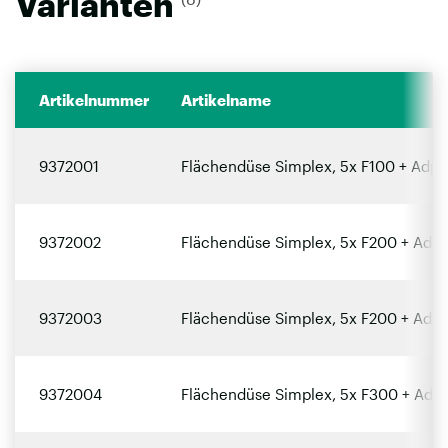
Varianten
Artikelnummer
Artikelname
9372001
Flächendüse Simplex, 5x F100 + Adpt.
9372002
Flächendüse Simplex, 5x F200 + Adpt.
9372003
Flächendüse Simplex, 5x F200 + Adpt.
9372004
Flächendüse Simplex, 5x F300 + Adpt.