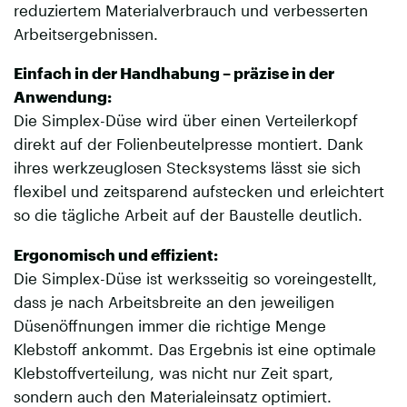
reduziertem Materialverbrauch und verbesserten
Arbeitsergebnissen.
Einfach in der Handhabung – präzise in der
Anwendung:
Die Simplex-Düse wird über einen Verteilerkopf
direkt auf der Folienbeutelpresse montiert. Dank
ihres werkzeuglosen Stecksystems lässt sie sich
flexibel und zeitsparend aufstecken und erleichtert
so die tägliche Arbeit auf der Baustelle deutlich.
Ergonomisch und effizient:
Die Simplex-Düse ist werksseitig so voreingestellt,
dass je nach Arbeitsbreite an den jeweiligen
Düsenöffnungen immer die richtige Menge
Klebstoff ankommt. Das Ergebnis ist eine optimale
Klebstoffverteilung, was nicht nur Zeit spart,
sondern auch den Materialeinsatz optimiert.