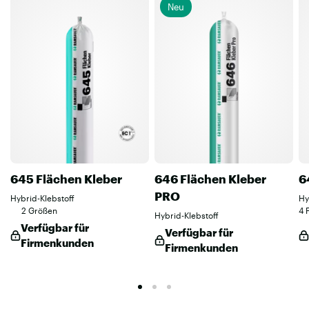
Neu
645 Flächen Kleber
646 Flächen Kleber
6
PRO
Hybrid-Klebstoff
Hy
2 Größen
4 
Hybrid-Klebstoff
Verfügbar für
Verfügbar für
Firmenkunden
Firmenkunden