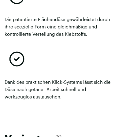
Die patentierte Flächendüse gewährleistet durch
ihre spezielle Form eine gleichmäßige und
kontrollierte Verteilung des Klebstoffs.
Dank des praktischen Klick-Systems lässt sich die
Düse nach getaner Arbeit schnell und
werkzeuglos austauschen.
(8)