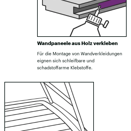
Wandpaneele aus Holz verkleben
Für die Montage von Wandverkleidungen
eignen sich schleifbare und
schadstoffarme Klebstoffe.