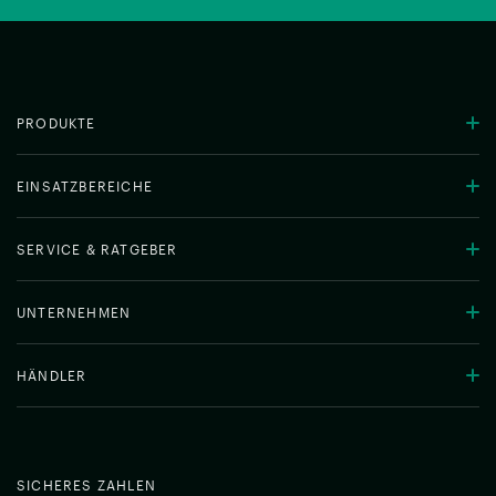
PRODUKTE
EINSATZBEREICHE
SERVICE & RATGEBER
UNTERNEHMEN
HÄNDLER
SICHERES ZAHLEN