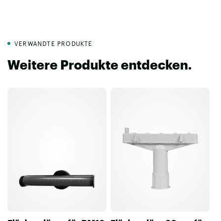
VERWANDTE PRODUKTE
Weitere Produkte entdecken.