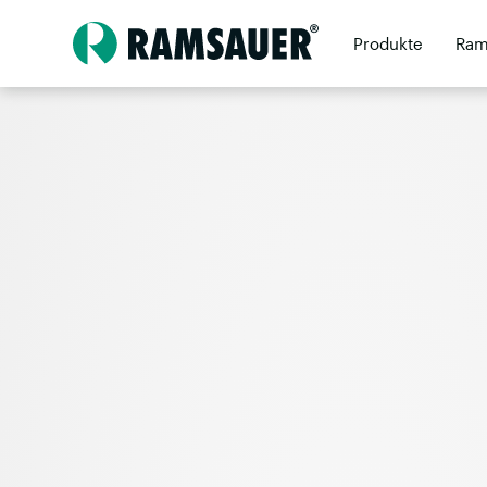
Produkte
Ram
Unternehmen