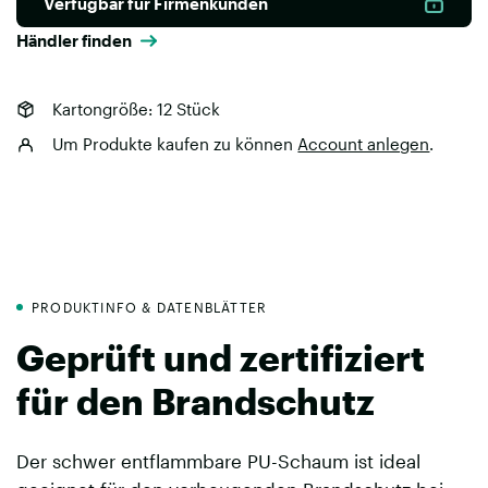
Verfügbar für Firmenkunden
Händler finden
Kartongröße: 12 Stück
Um Produkte kaufen zu können
Account anlegen
.
PRODUKTINFO & DATENBLÄTTER
Geprüft und zertifiziert
für den Brandschutz
Der schwer entflammbare PU-Schaum ist ideal