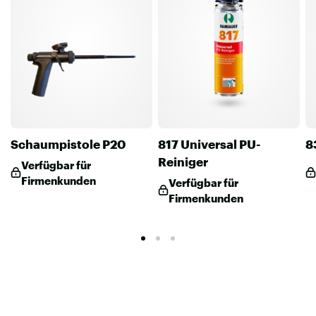
Schaumpistole P20
817 Universal PU-
8
Reiniger
Verfügbar für
Firmenkunden
Verfügbar für
Firmenkunden