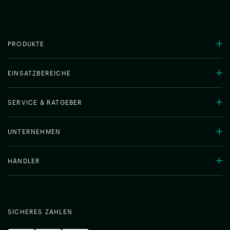
PRODUKTE
EINSATZBEREICHE
SERVICE & RATGEBER
UNTERNEHMEN
HÄNDLER
SICHERES ZAHLEN