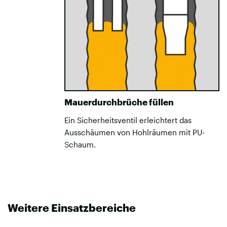
Mauerdurchbrüche füllen
Ein Sicherheitsventil erleichtert das
Ausschäumen von Hohlräumen mit PU-
Schaum.
Weitere Einsatzbereiche