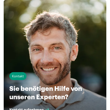
Kontakt
Sie benötigen Hilfe von
unseren Experten?
Kontakt aufnehmen