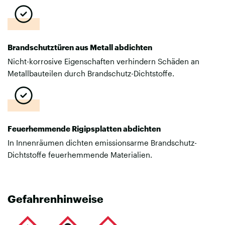
Brandschutztüren aus Metall abdichten
Nicht-korrosive Eigenschaften verhindern Schäden an
Metallbauteilen durch Brandschutz-Dichtstoffe.
Feuerhemmende Rigipsplatten abdichten
In Innenräumen dichten emissionsarme Brandschutz-
Dichtstoffe feuerhemmende Materialien.
Gefahrenhinweise