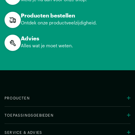
Producten bestellen
Ontdek onze productveelzijdigheid.
Advies
Alles wat je moet weten.
PRODUCTEN
TOEPASSINGSGEBIEDEN
SERVICE & ADVIES