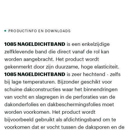
PRODUCTINFO EN DOWNLOADS
1085 NAGELDICHTBAND
is een enkelzijdige
zelfklevende band die direct vanaf de rol kan
worden aangebracht. Het product wordt
gekenmerkt door zijn duurzame, hoge elasticiteit.
1085 NAGELDICHTBAND
is zeer hechtend - zelfs
bij lage temperaturen. Bijzonder geschikt voor
schuine dakconstructies waar het binnendringen
van vocht en slagregen in de perforaties van de
dakonderfolies en dakbeschermingsfolies moet
worden voorkomen. Het product wordt
bijvoorbeeld gebruikt als afdichtingsband om te
voorkomen dat er vocht tussen de daksporen en de