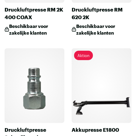
Druckluftpresse RM 2K
Druckluftpresse RM
400 COAX
620 2K
Beschikbaar voor
Beschikbaar voor
zakelijke klanten
zakelijke klanten
Aktion
Druckluftpresse
Akkupresse E1800