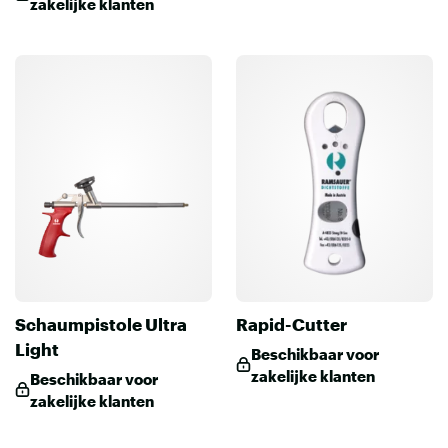
zakelijke klanten
Schaumpistole Ultra
Rapid-Cutter
Light
Beschikbaar voor
zakelijke klanten
Beschikbaar voor
zakelijke klanten