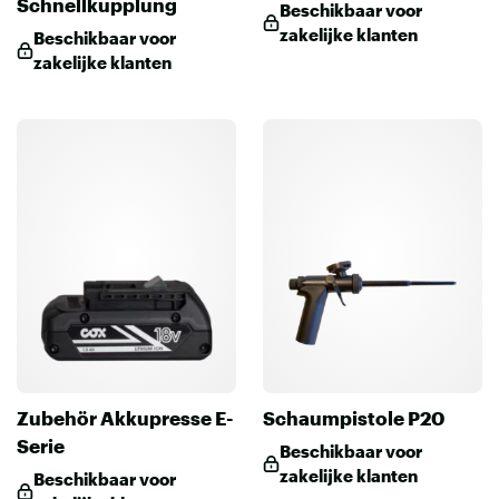
Schnellkupplung
Beschikbaar voor
zakelijke klanten
Beschikbaar voor
zakelijke klanten
Zubehör Akkupresse E-
Schaumpistole P20
Serie
Beschikbaar voor
zakelijke klanten
Beschikbaar voor