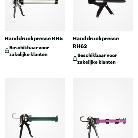
Handdruckpresse RH5
Handdruckpresse
RH62
Beschikbaar voor
zakelijke klanten
Beschikbaar voor
zakelijke klanten