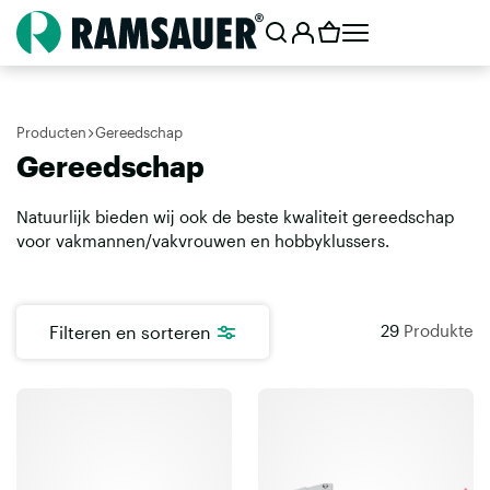
Producten
Gereedschap
Gereedschap
Natuurlijk bieden wij ook de beste kwaliteit gereedschap
voor vakmannen/vakvrouwen en hobbyklussers.
29
Produkte
Filteren en sorteren