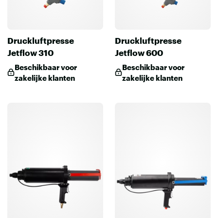
Druckluftpresse
Druckluftpresse
Jetflow 310
Jetflow 600
Beschikbaar voor
Beschikbaar voor
zakelijke klanten
zakelijke klanten