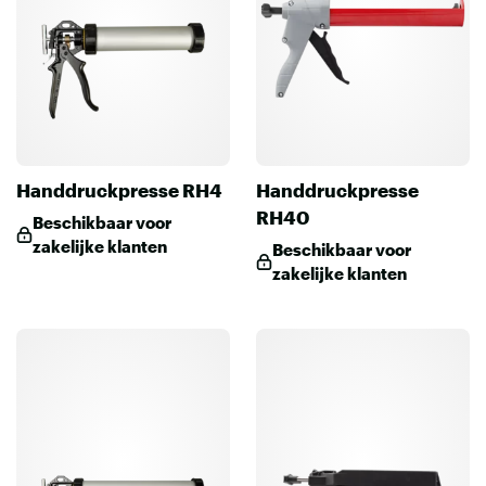
Handdruckpresse RH4
Handdruckpresse
RH40
Beschikbaar voor
zakelijke klanten
Beschikbaar voor
zakelijke klanten