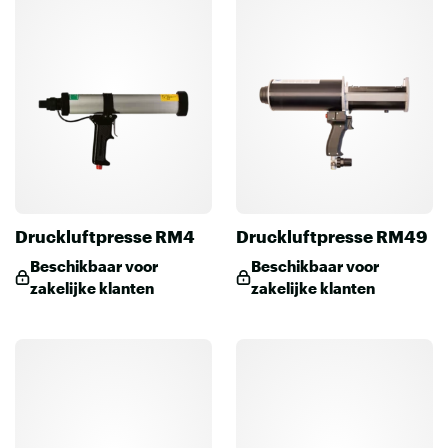
Druckluftpresse RM4
Druckluftpresse RM49
Beschikbaar voor
Beschikbaar voor
zakelijke klanten
zakelijke klanten