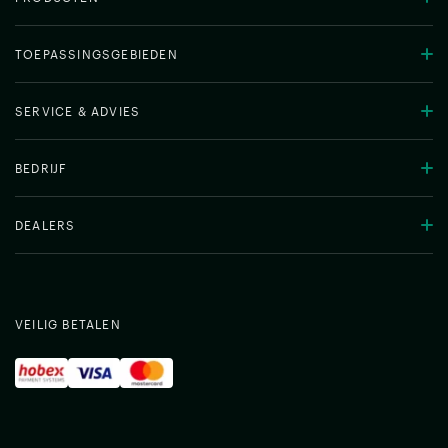
TOEPASSINGSGEBIEDEN
SERVICE & ADVIES
BEDRIJF
DEALERS
VEILIG BETALEN