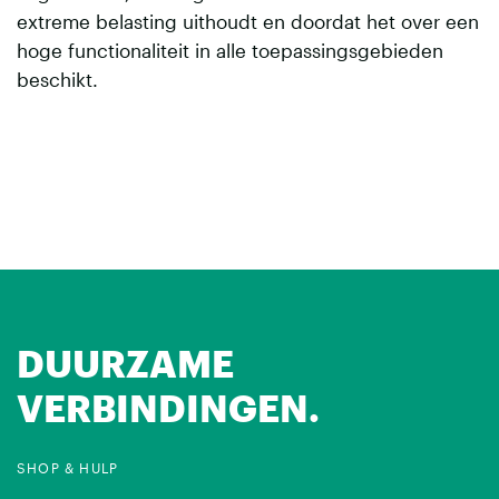
extreme belasting uithoudt en doordat het over een
hoge functionaliteit in alle toepassingsgebieden
beschikt.
DUURZAME
VERBINDINGEN.
SHOP & HULP