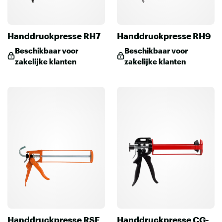
Handdruckpresse RH7
Handdruckpresse RH9
Beschikbaar voor
Beschikbaar voor
zakelijke klanten
zakelijke klanten
Handdruckpresse RSE
Handdruckpresse CG-