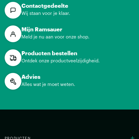
Contactgedeelte
Wij staan voor je klaar.
Mijn Ramsauer
Meld je nu aan voor onze shop.
Producten bestellen
Ontdek onze productveelzijdigheid.
Advies
Alles wat je moet weten.
PRODUCTEN