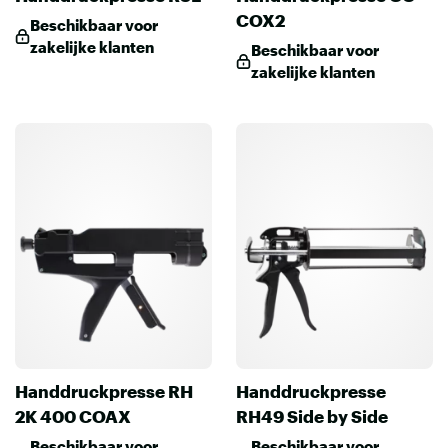
COX2
Beschikbaar voor
zakelijke klanten
Beschikbaar voor
zakelijke klanten
Handdruckpresse RH
Handdruckpresse
2K 400 COAX
RH49 Side by Side
Beschikbaar voor
Beschikbaar voor