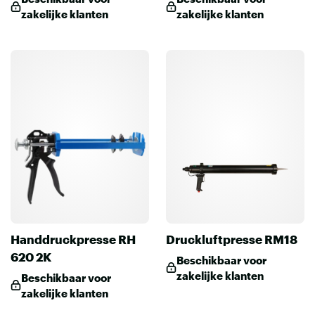
zakelijke klanten
zakelijke klanten
Handdruckpresse RH
Druckluftpresse RM18
620 2K
Beschikbaar voor
zakelijke klanten
Beschikbaar voor
zakelijke klanten