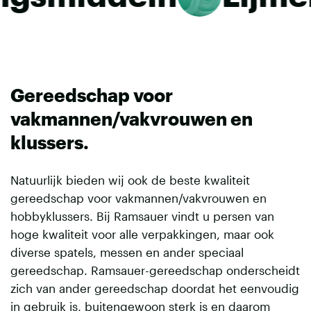
Gereedschap voor
vakmannen/vakvrouwen en
klussers.
Natuurlijk bieden wij ook de beste kwaliteit
gereedschap voor vakmannen/vakvrouwen en
hobbyklussers. Bij Ramsauer vindt u persen van
hoge kwaliteit voor alle verpakkingen, maar ook
diverse spatels, messen en ander speciaal
gereedschap. Ramsauer-gereedschap onderscheidt
zich van ander gereedschap doordat het eenvoudig
in gebruik is, buitengewoon sterk is en daarom