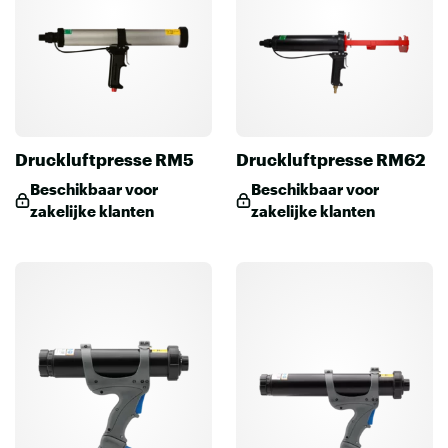
Druckluftpresse RM5
Druckluftpresse RM62
Beschikbaar voor
Beschikbaar voor
zakelijke klanten
zakelijke klanten