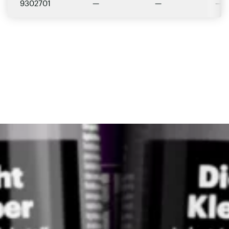
9302701
—
—
—