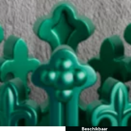
Beschikbaar