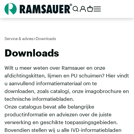
Service & advies
Downloads
Downloads
Wilt u meer weten over Ramsauer en onze
afdichtingskitten, lijmen en PU schuimen? Hier vindt
u aanvullend informatiemateriaal om te
downloaden, zoals catalogi, onze imagobrochure en
technische informatiebladen.
Onze catalogus bevat alle belangrijke
productinformatie en adviezen over de juiste
verwerking en geschikte toepassingsgebieden.
Bovendien stellen wij u alle IVD-informatiebladen