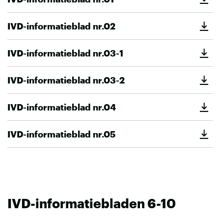
IVD-informatieblad nr.02
IVD-informatieblad nr.03-1
IVD-informatieblad nr.03-2
IVD-informatieblad nr.04
IVD-informatieblad nr.05
IVD-informatiebladen 6-10