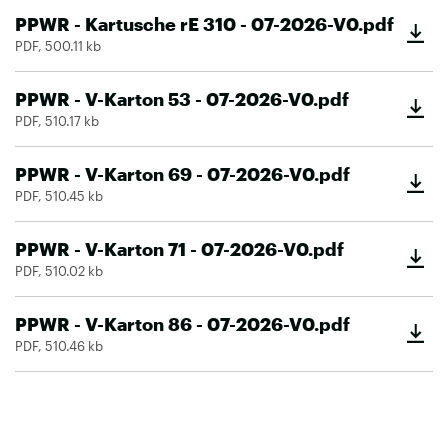
PPWR - Kartusche rE 310 - 07-2026-V0.pdf
PDF, 500.11 kb
PPWR - V-Karton 53 - 07-2026-V0.pdf
PDF, 510.17 kb
PPWR - V-Karton 69 - 07-2026-V0.pdf
PDF, 510.45 kb
PPWR - V-Karton 71 - 07-2026-V0.pdf
PDF, 510.02 kb
PPWR - V-Karton 86 - 07-2026-V0.pdf
PDF, 510.46 kb