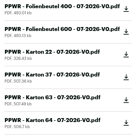
PPWR - Folienbeutel 400 - 07-2026-V0.pdf
PDF, 493.01 kb
PPWR - Folienbeutel 600 - 07-2026-V0.pdf
PDF, 493.13 kb
PPWR - Karton 22 - 07-2026-V0.pdf
PDF, 326.43 kb
PPWR - Karton 37 - 07-2026-V0.pdf
PDF, 507.36 kb
PPWR - Karton 63 - 07-2026-V0.pdf
PDF, 507.49 kb
PPWR - Karton 64 - 07-2026-V0.pdf
PDF, 506.7 kb