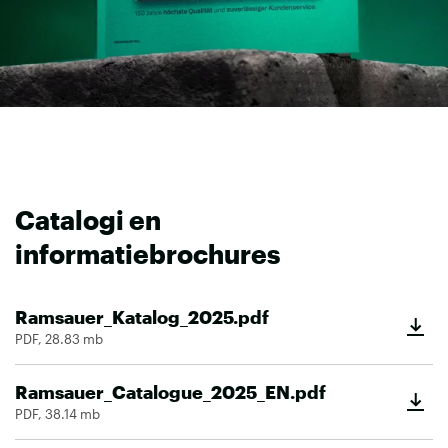
Catalogi en
informatiebrochures
Ramsauer_Katalog_2025.pdf
PDF, 28.83 mb
Ramsauer_Catalogue_2025_EN.pdf
PDF, 38.14 mb