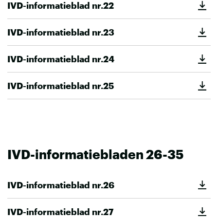
IVD-informatieblad nr.22
IVD-informatieblad nr.23
IVD-informatieblad nr.24
IVD-informatieblad nr.25
IVD-informatiebladen 26-35
IVD-informatieblad nr.26
IVD-informatieblad nr.27