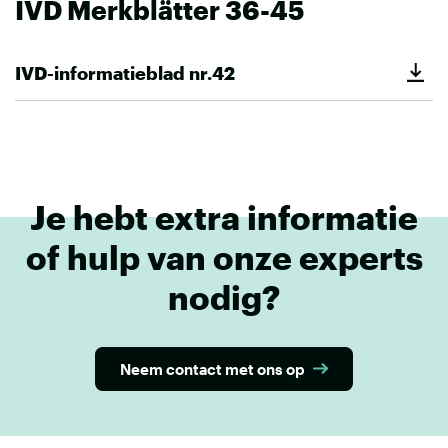
IVD Merkblätter 36-45
IVD-informatieblad nr.42
Je hebt extra informatie
of hulp van onze experts
nodig?
Neem contact met ons op