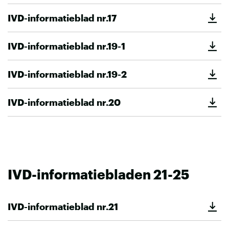
IVD-informatieblad nr.17
IVD-informatieblad nr.19-1
IVD-informatieblad nr.19-2
IVD-informatieblad nr.20
IVD-informatiebladen 21-25
IVD-informatieblad nr.21