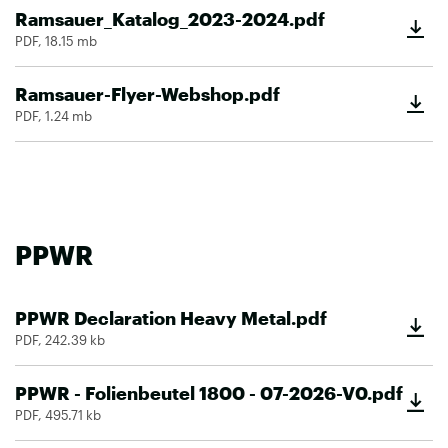
Ramsauer_Katalog_2023-2024.pdf
PDF, 18.15 mb
Ramsauer-Flyer-Webshop.pdf
PDF, 1.24 mb
PPWR
PPWR Declaration Heavy Metal.pdf
PDF, 242.39 kb
PPWR - Folienbeutel 1800 - 07-2026-V0.pdf
PDF, 495.71 kb