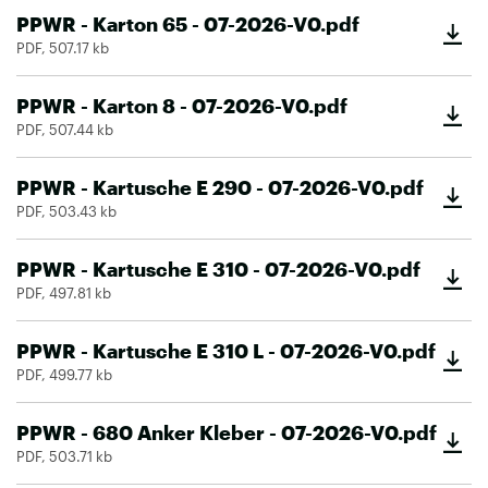
PPWR - Karton 65 - 07-2026-V0.pdf
PDF, 507.17 kb
PPWR - Karton 8 - 07-2026-V0.pdf
PDF, 507.44 kb
PPWR - Kartusche E 290 - 07-2026-V0.pdf
PDF, 503.43 kb
PPWR - Kartusche E 310 - 07-2026-V0.pdf
PDF, 497.81 kb
PPWR - Kartusche E 310 L - 07-2026-V0.pdf
PDF, 499.77 kb
PPWR - 680 Anker Kleber - 07-2026-V0.pdf
PDF, 503.71 kb