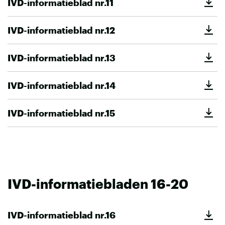
IVD-informatieblad nr.11
IVD-informatieblad nr.12
IVD-informatieblad nr.13
IVD-informatieblad nr.14
IVD-informatieblad nr.15
IVD-informatiebladen 16-20
IVD-informatieblad nr.16