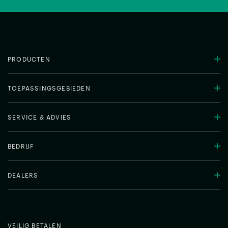
PRODUCTEN
TOEPASSINGSGEBIEDEN
SERVICE & ADVIES
BEDRIJF
DEALERS
VEILIG BETALEN