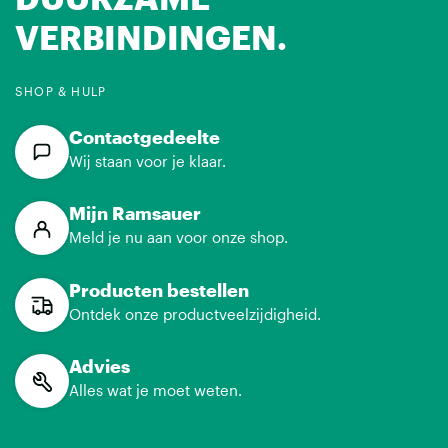
VERBINDINGEN.
SHOP & HULP
Contactgedeelte
Wij staan voor je klaar.
Mijn Ramsauer
Meld je nu aan voor onze shop.
Producten bestellen
Ontdek onze productveelzijdigheid.
Advies
Alles wat je moet weten.