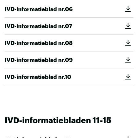
IVD-informatieblad nr.06
IVD-informatieblad nr.07
IVD-informatieblad nr.08
IVD-informatieblad nr.09
IVD-informatieblad nr.10
IVD-informatiebladen 11-15