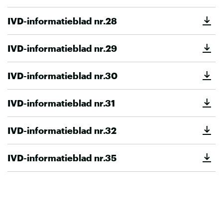
IVD-informatieblad nr.28
IVD-informatieblad nr.29
IVD-informatieblad nr.30
IVD-informatieblad nr.31
IVD-informatieblad nr.32
IVD-informatieblad nr.35