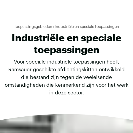
Toepassingsgebieden
Industriële en speciale toepassingen
Industriële en speciale
toepassingen
Voor speciale industriële toepassingen heeft
Ramsauer geschikte afdichtingskitten ontwikkeld
die bestand zijn tegen de veeleisende
omstandigheden die kenmerkend zijn voor het werk
in deze sector.