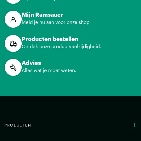
Mijn Ramsauer
Meld je nu aan voor onze shop.
Producten bestellen
Ontdek onze productveelzijdigheid.
Advies
Alles wat je moet weten.
PRODUCTEN