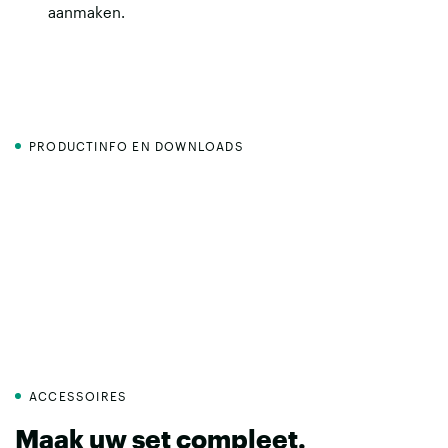
aanmaken
.
PRODUCTINFO EN DOWNLOADS
ACCESSOIRES
Maak uw set compleet.