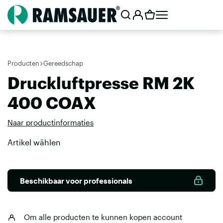
Producten
Gereedschap
Druckluftpresse RM 2K
400 COAX
Naar productinformaties
Artikel wählen
Beschikbaar voor professionals
Om alle producten te kunnen kopen
account