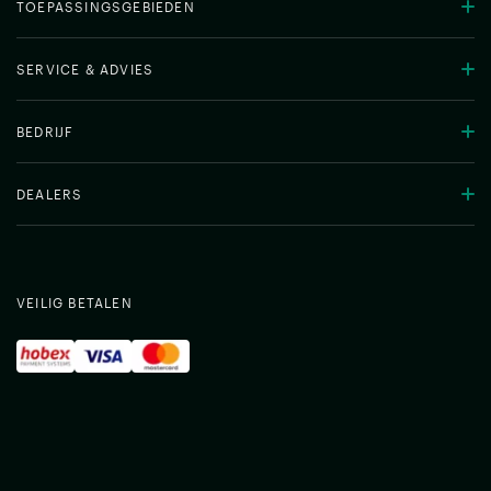
TOEPASSINGSGEBIEDEN
SERVICE & ADVIES
BEDRIJF
DEALERS
VEILIG BETALEN