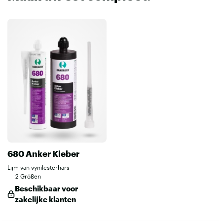
680 Anker Kleber
Lijm van vynilesterhars
2 Größen
Beschikbaar voor
zakelijke klanten