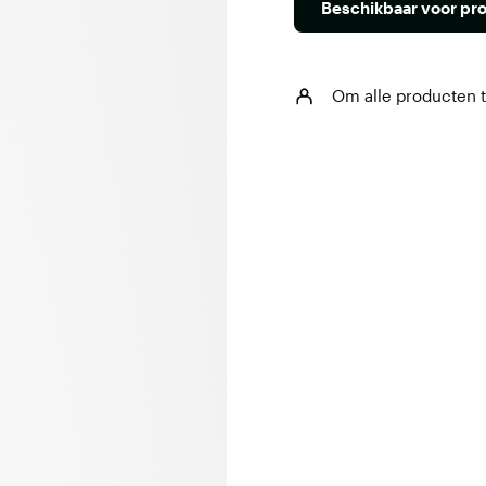
Beschikbaar voor pro
Om alle producten