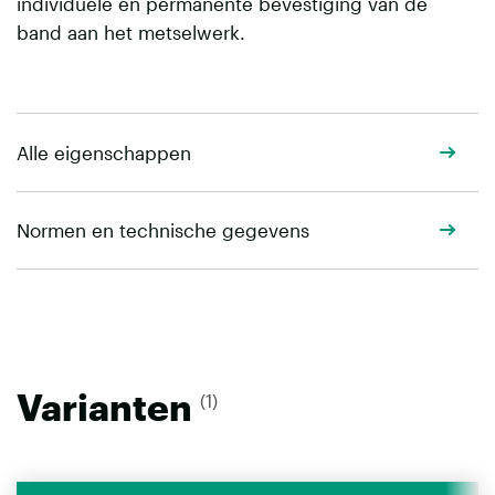
individuele en permanente bevestiging van de
band aan het metselwerk.
Alle eigenschappen
Normen en technische gegevens
Varianten
(1)