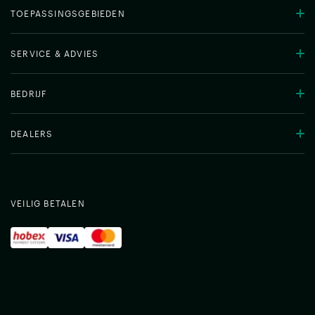
TOEPASSINGSGEBIEDEN
SERVICE & ADVIES
BEDRIJF
DEALERS
VEILIG BETALEN