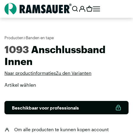
Producten
Banden en tape
1093
Anschlussband
Innen
Naar productinformaties
Zu den Varianten
Artikel wählen
Beschikbaar voor professionals
Om alle producten te kunnen kopen
account