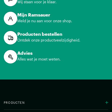
Wij staan voor je klaar.
Mijn Ramsauer
Meld je nu aan voor onze shop.
Producten bestellen
Ontdek onze productveelzijdigheid.
Advies
Alles wat je moet weten.
PRODUCTEN