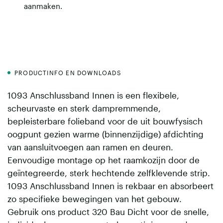
aanmaken
.
PRODUCTINFO EN DOWNLOADS
1093 Anschlussband Innen is een flexibele,
scheurvaste en sterk dampremmende,
bepleisterbare folieband voor de uit bouwfysisch
oogpunt gezien warme (binnenzijdige) afdichting
van aansluitvoegen aan ramen en deuren.
Eenvoudige montage op het raamkozijn door de
geïntegreerde, sterk hechtende zelfklevende strip.
1093 Anschlussband Innen is rekbaar en absorbeert
zo specifieke bewegingen van het gebouw.
Gebruik ons product 320 Bau Dicht voor de snelle,