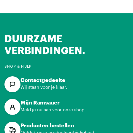
DUURZAME
VERBINDINGEN.
SHOP & HULP
Contactgedeelte
Wij staan voor je klaar.
Mijn Ramsauer
Meld je nu aan voor onze shop.
Producten bestellen
Ontdek onze productveelzijdigheid.