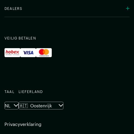
DEALERS
VEILIG BETALEN
TAAL
LIEFERLAND
NL
🇦🇹
Oostenrijk
Privacyverklaring