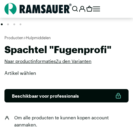
Producten
Hulpmiddelen
Spachtel "Fugenprofi"
Naar productinformaties
Zu den Varianten
Artikel wählen
Beschikbaar voor professionals
Om alle producten te kunnen kopen
account
aanmaken
.