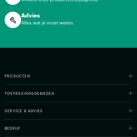
Advies
Alles wat je moet weten.
PRODUCTEN
TOEPASSINGSGEBIEDEN
SERVICE & ADVIES
BEDRIJF