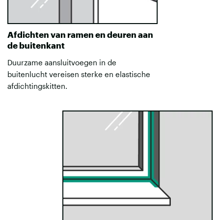
Afdichten van ramen en deuren aan
de buitenkant
Duurzame aansluitvoegen in de
buitenlucht vereisen sterke en elastische
afdichtingskitten.