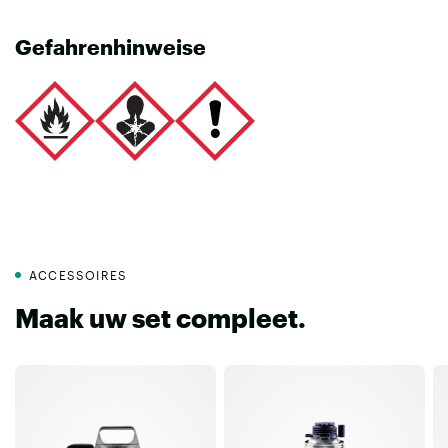
Gefahrenhinweise
ACCESSOIRES
Maak uw set compleet.