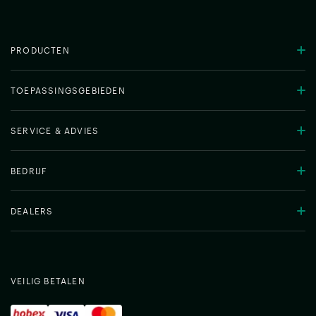
PRODUCTEN
TOEPASSINGSGEBIEDEN
SERVICE & ADVIES
BEDRIJF
DEALERS
VEILIG BETALEN