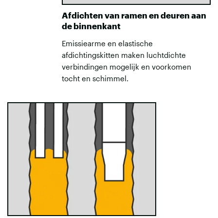
Afdichten van ramen en deuren aan
de binnenkant
Emissiearme en elastische
afdichtingskitten maken luchtdichte
verbindingen mogelijk en voorkomen
tocht en schimmel.