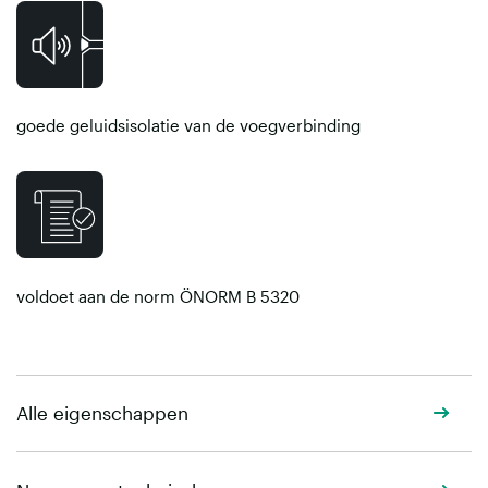
goede geluidsisolatie van de voegverbinding
voldoet aan de norm ÖNORM B 5320
Alle eigenschappen