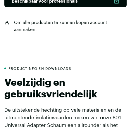
Beschikbaar voor professionals
Om alle producten te kunnen kopen
account
aanmaken
.
PRODUCTINFO EN DOWNLOADS
Veelzijdig en
gebruiksvriendelijk
De uitstekende hechting op vele materialen en de
uitmuntende isolatiewaarden maken van onze 801
Universal Adapter Schaum een allrounder als het