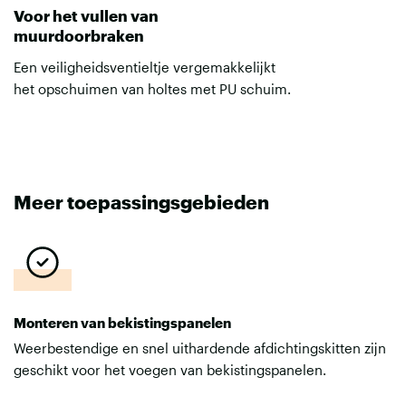
Voor het vullen van
muurdoorbraken
Een veiligheidsventieltje vergemakkelijkt
het opschuimen van holtes met PU schuim.
Meer toepassingsgebieden
Monteren van bekistingspanelen
Weerbestendige en snel uithardende afdichtingskitten zijn
geschikt voor het voegen van bekistingspanelen.