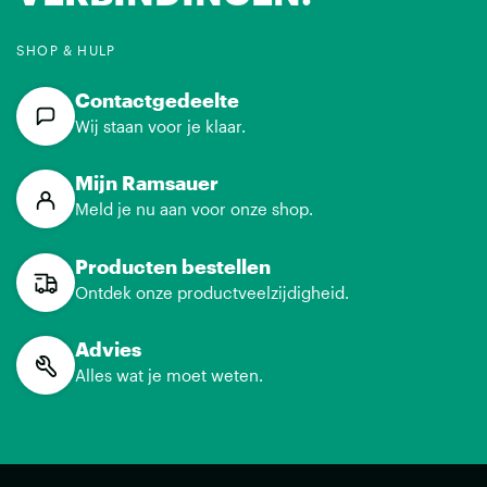
SHOP & HULP
Contactgedeelte
Wij staan voor je klaar.
Mijn Ramsauer
Meld je nu aan voor onze shop.
Producten bestellen
Ontdek onze productveelzijdigheid.
Advies
Alles wat je moet weten.