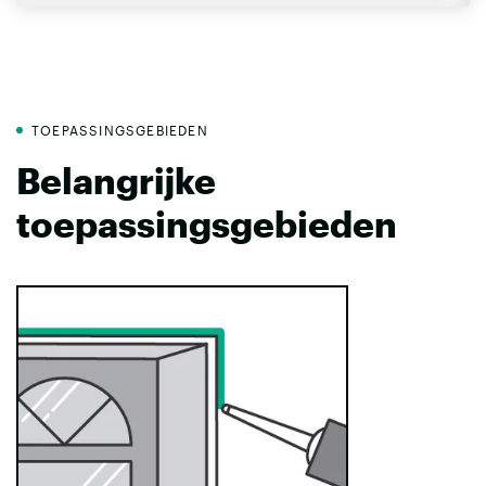
TOEPASSINGSGEBIEDEN
Belangrijke
toepassingsgebieden