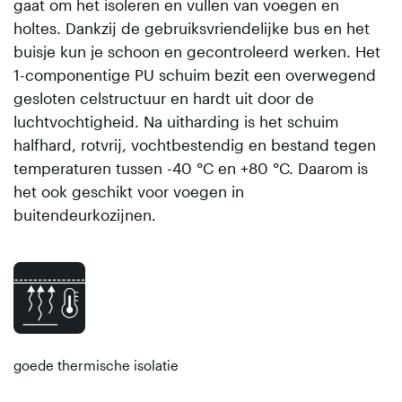
gaat om het isoleren en vullen van voegen en
holtes. Dankzij de gebruiksvriendelijke bus en het
buisje kun je schoon en gecontroleerd werken. Het
1-componentige PU schuim bezit een overwegend
gesloten celstructuur en hardt uit door de
luchtvochtigheid. Na uitharding is het schuim
halfhard, rotvrij, vochtbestendig en bestand tegen
temperaturen tussen -40 °C en +80 °C. Daarom is
het ook geschikt voor voegen in
buitendeurkozijnen.
goede thermische isolatie