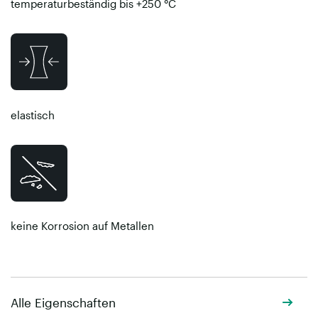
temperaturbeständig bis +250 °C
elastisch
keine Korrosion auf Metallen
Alle Eigenschaften