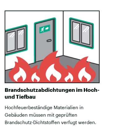
Brandschutzabdichtungen im Hoch-
und Tiefbau
Hochfeuerbeständige Materialien in
Gebäuden müssen mit geprüften
Brandschutz-Dichtstoffen verfugt werden.