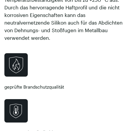
Durch das hervorragende Haftprofil und die nicht
korrosiven Eigenschaften kann das
neutralvernetzende Silikon auch für das Abdichten
von Dehnungs- und Stoßfugen im Metallbau
verwendet werden.
geprüfte Brandschutzqualität