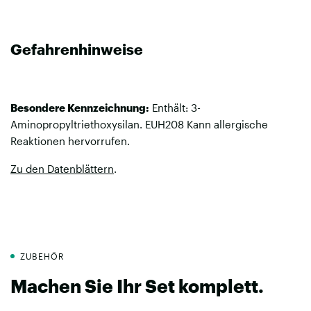
Gefahrenhinweise
Besondere Kennzeichnung:
Enthält: 3-
Aminopropyltriethoxysilan. EUH208 Kann allergische
Reaktionen hervorrufen.
Zu den Datenblättern
.
ZUBEHÖR
Machen Sie Ihr Set komplett.