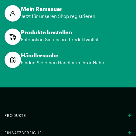
Mein Ramsauer
Jetzt für unseren Shop registrieren.
Produkte bestellen
Entdecken Sie unsere Produktvielfalt.
Händlersuche
Finden Sie einen Händler in Ihrer Nähe.
PRODUKTE
EINSATZBEREICHE