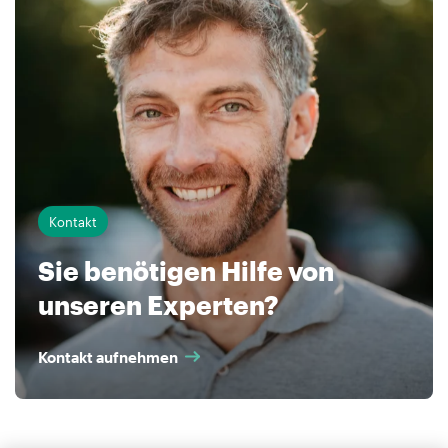
Kontakt
Sie benötigen Hilfe von
unseren Experten?
Kontakt aufnehmen