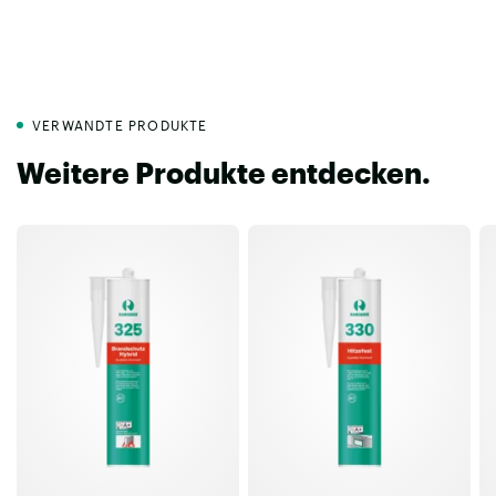
VERWANDTE PRODUKTE
Weitere Produkte entdecken.